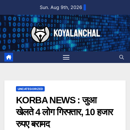
Skip
Sun. Aug 9th, 2026
to
content
UNCATEGORIZED
KORBA NEWS : जुआ
खेलते 4 लोग गिरफ्तार, 10 हजार
रुपए बरामद