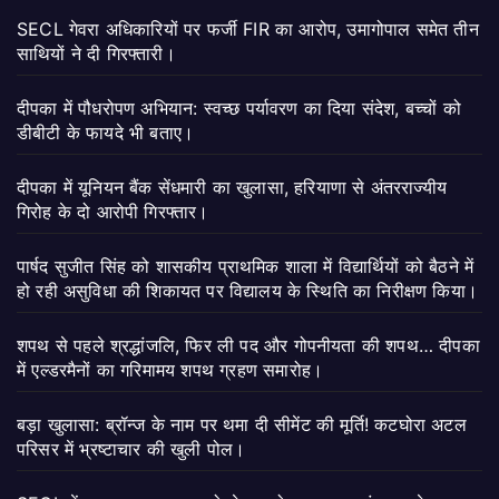
SECL गेवरा अधिकारियों पर फर्जी FIR का आरोप, उमागोपाल समेत तीन
साथियों ने दी गिरफ्तारी।
दीपका में पौधरोपण अभियान: स्वच्छ पर्यावरण का दिया संदेश, बच्चों को
डीबीटी के फायदे भी बताए।
दीपका में यूनियन बैंक सेंधमारी का खुलासा, हरियाणा से अंतरराज्यीय
गिरोह के दो आरोपी गिरफ्तार।
पार्षद सुजीत सिंह को शासकीय प्राथमिक शाला में विद्यार्थियों को बैठने में
हो रही असुविधा की शिकायत पर विद्यालय के स्थिति का निरीक्षण किया।
शपथ से पहले श्रद्धांजलि, फिर ली पद और गोपनीयता की शपथ… दीपका
में एल्डरमैनों का गरिमामय शपथ ग्रहण समारोह।
बड़ा खुलासा: ब्रॉन्ज के नाम पर थमा दी सीमेंट की मूर्ति! कटघोरा अटल
परिसर में भ्रष्टाचार की खुली पोल।