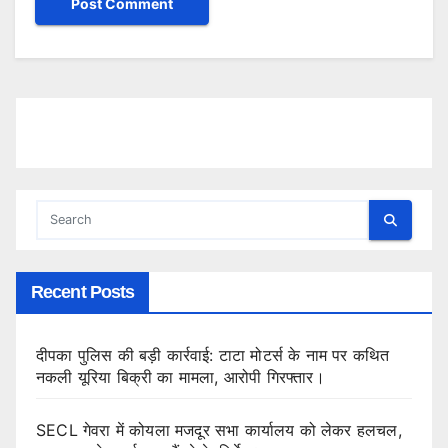
Recent Posts
दीपका पुलिस की बड़ी कार्रवाई: टाटा मोटर्स के नाम पर कथित
नकली यूरिया बिक्री का मामला, आरोपी गिरफ्तार।
SECL गेवरा में कोयला मजदूर सभा कार्यालय को लेकर हलचल,