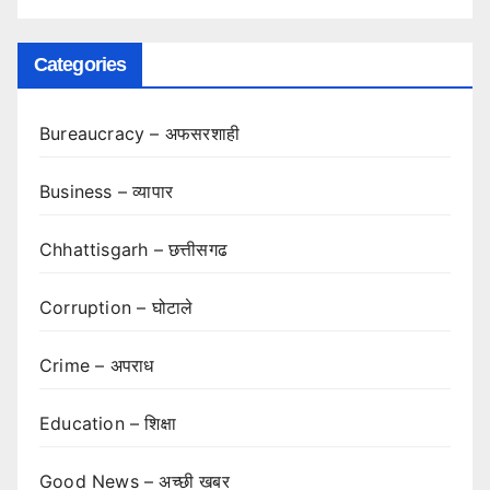
Categories
Bureaucracy – अफसरशाही
Business – व्यापार
Chhattisgarh – छत्तीसगढ
Corruption – घोटाले
Crime – अपराध
Education – शिक्षा
Good News – अच्छी खबर