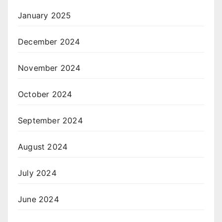
January 2025
December 2024
November 2024
October 2024
September 2024
August 2024
July 2024
June 2024