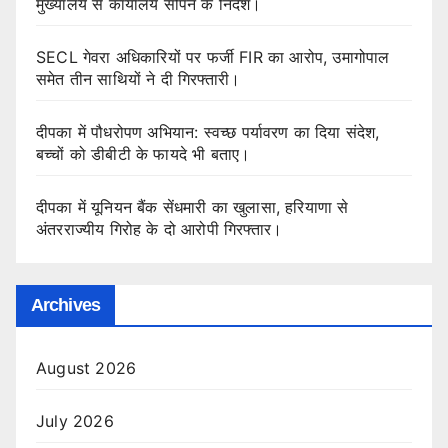
मुख्यालय से कार्यालय सौंपने के निर्देश।
SECL गेवरा अधिकारियों पर फर्जी FIR का आरोप, उमागोपाल
समेत तीन साथियों ने दी गिरफ्तारी।
दीपका में पौधरोपण अभियान: स्वच्छ पर्यावरण का दिया संदेश,
बच्चों को डीबीटी के फायदे भी बताए।
दीपका में यूनियन बैंक सेंधमारी का खुलासा, हरियाणा से
अंतरराज्यीय गिरोह के दो आरोपी गिरफ्तार।
Archives
August 2026
July 2026