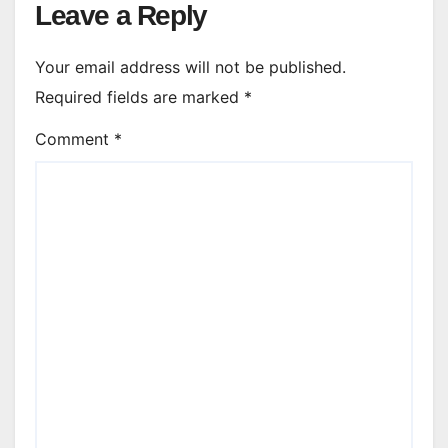
Leave a Reply
Your email address will not be published.
Required fields are marked
*
Comment
*