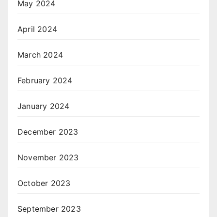
May 2024
April 2024
March 2024
February 2024
January 2024
December 2023
November 2023
October 2023
September 2023