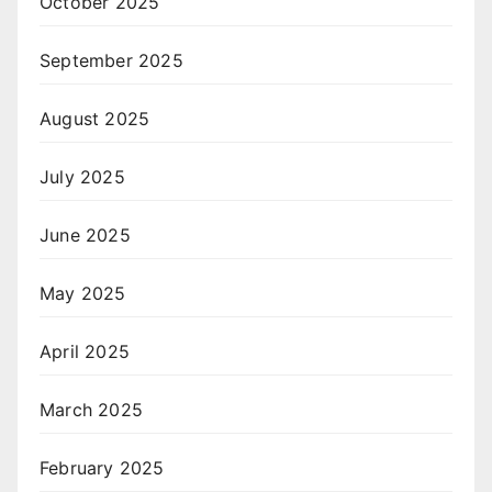
October 2025
September 2025
August 2025
July 2025
June 2025
May 2025
April 2025
March 2025
February 2025