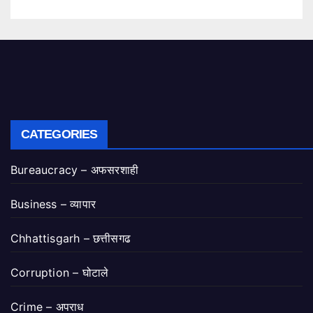
CATEGORIES
Bureaucracy – अफसरशाही
Business – व्यापार
Chhattisgarh – छत्तीसगढ
Corruption – घोटाले
Crime – अपराध