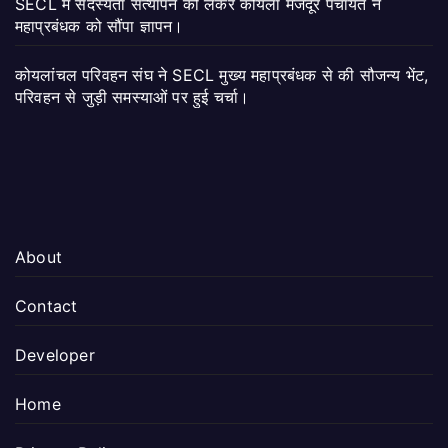
SECL में सदस्यता सत्यापन को लेकर कोयला मजदूर पंचायत ने
महाप्रबंधक को सौंपा ज्ञापन।
कोयलांचल परिवहन संघ ने SECL मुख्य महाप्रबंधक से की सौजन्य भेंट,
परिवहन से जुड़ी समस्याओं पर हुई चर्चा।
About
Contact
Developer
Home