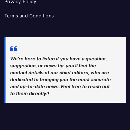
Privacy Policy
Terms and Conditions
We're here to listen if you have a question,
suggestion, or news tip. you'll find the
contact details of our chief editors, who are
dedicated to bringing you the most accurate
and up-to-date news. Feel free to reach out
to them directly!!