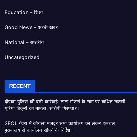
Education – शिक्षा
Good News – अच्छी खबर
National – राष्ट्रीय
Uncategorized
RECENT
दीपका पुलिस की बड़ी कार्रवाई: टाटा मोटर्स के नाम पर कथित नकली
यूरिया बिक्री का मामला, आरोपी गिरफ्तार।
SECL गेवरा में कोयला मजदूर सभा कार्यालय को लेकर हलचल,
मुख्यालय से कार्यालय सौंपने के निर्देश।