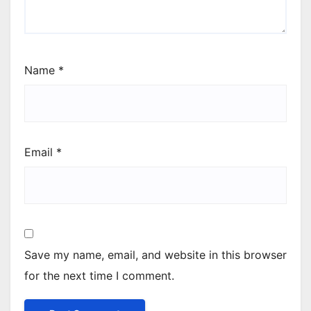
Name
*
Email
*
Save my name, email, and website in this browser
for the next time I comment.