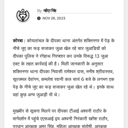
By
महेंद्र सिंह
NOV 26, 2023
कोरबा :
कोयलांचल के दीपका थाना अंतर्गत शक्तिनगर में पेड़ के
नीचे जुए का फड़ सजाकर जुआ खेल रहे चार जुआडिय़ों को
दीपका पुलिस ने रंगेहाथ गिरफ्तार कर उनके विरूद्ध 13 जुआ
एक्ट के तहत कार्रवाई की है। मिली जानकारी के अनुसार
शक्तिनगर थाना दीपका निवासी रामेश्वर दास, मनीष श्रीवास्तव,
सूरजमल देवांगन, कमलेश रवानी कल सायं 6 बजे के लगभग एक
पेड़ के नीचे जुए का फड़ सजाकर जुआ खेल रहे थे। इनके साथ
वहां कुछ अन्य जुआड़ी भी थे।
मुखबीर से सूचना मिलने पर दीपका टीआई अश्वनी राठौर के
मार्गदर्शन में पहुंचे एएसआई द्वय अश्वनी निरंकारी खगेेश राठौर,
प्रधान आरक्षक अमर सिंह, महिला आरक्षक संतोषी, आरक्षक