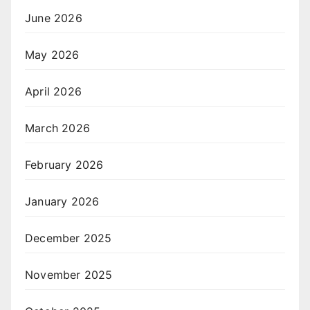
June 2026
May 2026
April 2026
March 2026
February 2026
January 2026
December 2025
November 2025