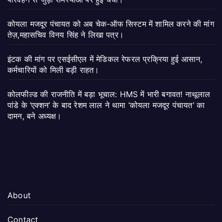
कोयला मजदूर पंचायत को अब चेक-ऑफ सिस्टम में शामिल करने की मांग
तेज़,महासचिव विनय सिंह ने लिखा पत्र।
इंटक की मांग पर एसईसीएल में मेडिकल रेफरल प्रक्रिया हुई आसान,
कर्मचारियों को मिली बड़ी राहत।
कोलफील्ड की राजनीति में बड़ा भूचाल: HMS में भारी बगावत! नाथूलाल
पांडे के ‘एक्शन’ के बाद रेशम लाल ने थामा ‘कोयला मजदूर पंचायत’ का
दामन, बने अध्यक्ष।
About
Contact