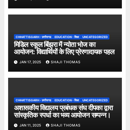
CHHATTISGARH - छत्तीसगढ
EDUCATION - शिक्षा
UNCATEGORIZED
मिडिल स्कूल बिंझरा में न्योता भोज का
आयोजन: विद्यार्थियों के लिए प्रेरणादायक पहल
JAN 17, 2025
SHAJI THOMAS
CHHATTISGARH - छत्तीसगढ
EDUCATION - शिक्षा
UNCATEGORIZED
अशासकीय विद्यालय प्रबंधक संघ दीपका द्वारा
सांस्कृतिक स्पर्धा का भव्य आयोजन सम्पन्न।
JAN 11, 2025
SHAJI THOMAS