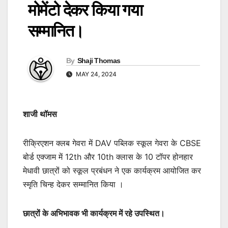
मोमेंटो देकर किया गया
सम्मानित।
By
Shaji Thomas
MAY 24, 2024
शाजी थॉमस
रीक्रिएशन क्लब गेवरा में DAV पब्लिक स्कूल गेवरा के CBSE
बोर्ड एक्जाम में 12th और 10th क्लास के 10 टॉपर होनहार
मेधावी छात्रों को स्कूल प्रबंधन ने एक कार्यक्रम आयोजित कर
स्मृति चिन्ह देकर सम्मानित किया ।
छात्रों के अभिभावक भी कार्यक्रम में रहे उपस्थित।