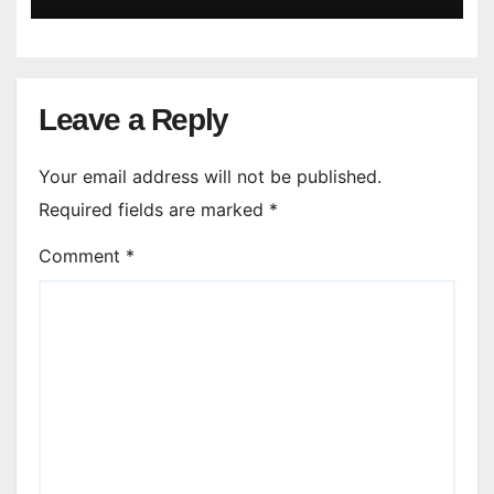
Leave a Reply
Your email address will not be published.
Required fields are marked
*
Comment
*