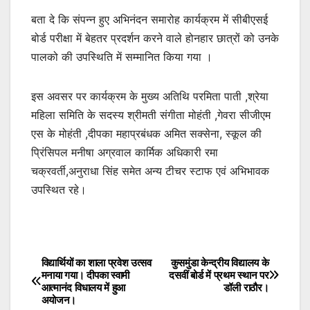
बता दे कि संपन्न हुए अभिनंदन समारोह कार्यक्रम में सीबीएसई
बोर्ड परीक्षा में बेहतर प्रदर्शन करने वाले होनहार छात्रों को उनके
पालको की उपस्थिति में सम्मानित किया गया ।
इस अवसर पर कार्यक्रम के मुख्य अतिथि परमिता पाती ,श्रेया
महिला समिति के सदस्य श्रीमती संगीता मोहंती ,गेवरा सीजीएम
एस के मोहंती ,दीपका महाप्रबंधक अमित सक्सेना, स्कूल की
प्रिंसिपल मनीषा अग्रवाल कार्मिक अधिकारी रमा
चक्रवर्ती,अनुराधा सिंह समेत अन्य टीचर स्टाफ एवं अभिभावक
उपस्थित रहे।
विद्यार्थियों का शाला प्रवेश उत्सव
कुसमुंडा केन्द्रीय विद्यालय के
Post
मनाया गया। दीपका स्वामी
दसवीं बोर्ड में प्रथम स्थान पर
आत्मानंद विधालय में हुआ
डॉली राठौर।
navigation
अयोजन।