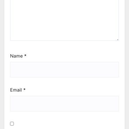
Name
*
Email
*