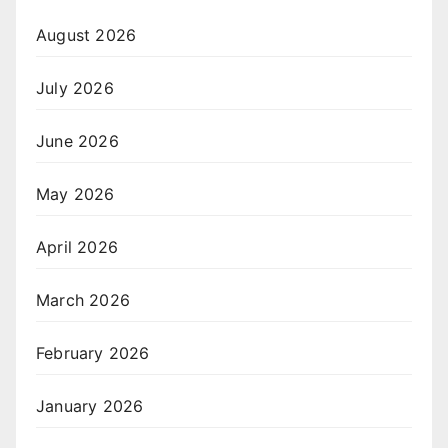
August 2026
July 2026
June 2026
May 2026
April 2026
March 2026
February 2026
January 2026