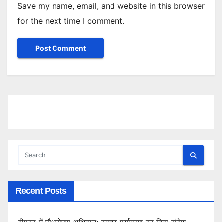
Save my name, email, and website in this browser
for the next time I comment.
Recent Posts