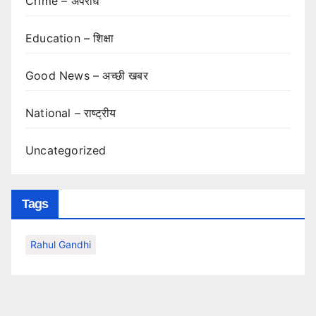
Crime – अपराध
Education – शिक्षा
Good News – अच्छी खबर
National – राष्ट्रीय
Uncategorized
Tags
Rahul Gandhi