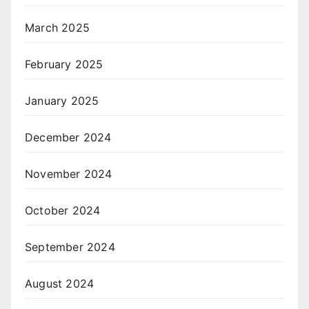
March 2025
February 2025
January 2025
December 2024
November 2024
October 2024
September 2024
August 2024