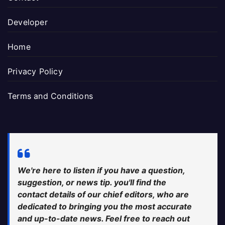
Developer
Home
Privacy Policy
Terms and Conditions
We're here to listen if you have a question,
suggestion, or news tip. you'll find the
contact details of our chief editors, who are
dedicated to bringing you the most accurate
and up-to-date news. Feel free to reach out