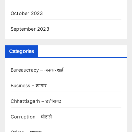
October 2023
September 2023
Categories
Bureaucracy – अफसरशाही
Business – व्यापार
Chhattisgarh – छत्तीसगढ
Corruption – घोटाले