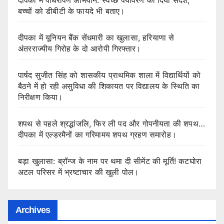
दीपका में पौधरोपण अभियान: स्वच्छ पर्यावरण का दिया संदेश,
बच्चों को डीबीटी के फायदे भी बताए।
दीपका में यूनियन बैंक सेंधमारी का खुलासा, हरियाणा से
अंतरराज्यीय गिरोह के दो आरोपी गिरफ्तार।
पार्षद सुजीत सिंह को शासकीय प्राथमिक शाला में विद्यार्थियों को
बैठने में हो रही असुविधा की शिकायत पर विद्यालय के स्थिति का
निरीक्षण किया।
शपथ से पहले श्रद्धांजलि, फिर ली पद और गोपनीयता की शपथ…
दीपका में एल्डरमैनों का गरिमामय शपथ ग्रहण समारोह।
बड़ा खुलासा: ब्रॉन्ज के नाम पर थमा दी सीमेंट की मूर्ति! कटघोरा
अटल परिसर में भ्रष्टाचार की खुली पोल।
Archives