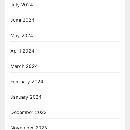
July 2024
June 2024
May 2024
April 2024
March 2024
February 2024
January 2024
December 2023
November 2023