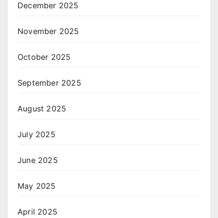
December 2025
November 2025
October 2025
September 2025
August 2025
July 2025
June 2025
May 2025
April 2025