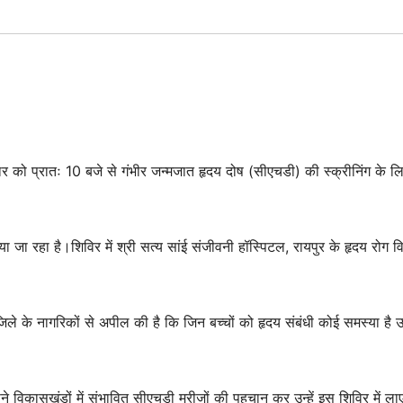
वार को प्रातः 10 बजे से गंभीर जन्मजात हृदय दोष (सीएचडी) की स्क्रीनिंग के ल
 रहा है।शिविर में श्री सत्य सांई संजीवनी हॉस्पिटल, रायपुर के हृदय रोग विश
जिले के नागरिकों से अपील की है कि जिन बच्चों को हृदय संबंधी कोई समस्या है 
ने विकासखंडों में संभावित सीएचडी मरीजों की पहचान कर उन्हें इस शिविर में ला