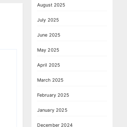
August 2025
July 2025
June 2025
May 2025
April 2025
March 2025
February 2025
January 2025
December 2024