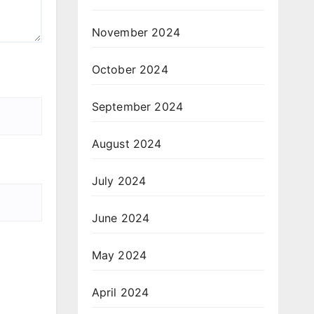
November 2024
October 2024
September 2024
August 2024
July 2024
June 2024
May 2024
April 2024