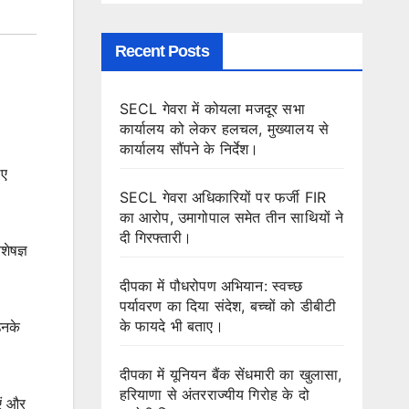
Recent Posts
SECL गेवरा में कोयला मजदूर सभा
कार्यालय को लेकर हलचल, मुख्यालय से
कार्यालय सौंपने के निर्देश।
िए
SECL गेवरा अधिकारियों पर फर्जी FIR
का आरोप, उमागोपाल समेत तीन साथियों ने
दी गिरफ्तारी।
ेषज्ञ
दीपका में पौधरोपण अभियान: स्वच्छ
पर्यावरण का दिया संदेश, बच्चों को डीबीटी
के फायदे भी बताए।
उनके
दीपका में यूनियन बैंक सेंधमारी का खुलासा,
हरियाणा से अंतरराज्यीय गिरोह के दो
एं और