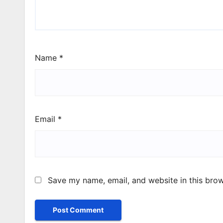
Name
*
Email
*
Save my name, email, and website in this brow