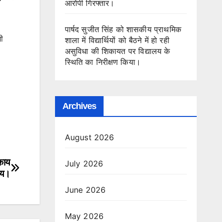
आरोपी गिरफ्तार।
पार्षद सुजीत सिंह को शासकीय प्राथमिक
ी
शाला में विद्यार्थियों को बैठने में हो रही
असुविधा की शिकायत पर विद्यालय के
स्थिति का निरीक्षण किया।
Archives
August 2026
िकाय
July 2026
 तय।
June 2026
May 2026