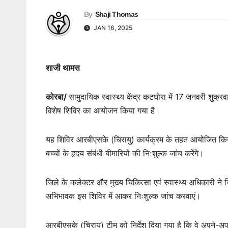
By
Shaji Thomas
JAN 16, 2025
शाजी थामस
कोरबा/
सामुदायिक स्वास्थ्य केंद्र कटघोरा में 17 जनवरी शुक्र
विशेष शिविर का आयोजन किया गया है।
यह शिविर आरबीएसके (चिरायु) कार्यक्रम के तहत आयोजित किया जा
बच्चों के हृदय संबंधी बीमारियों की निःशुल्क जांच करेंगे।
जिले के कलेक्टर और मुख्य चिकित्सा एवं स्वास्थ्य अधिकारी ने 
अभिभावक इस शिविर में आकर निःशुल्क जांच करवाएं।
आरबीएसके (चिरायु) टीम को निर्देश दिया गया है कि वे अपने-अप