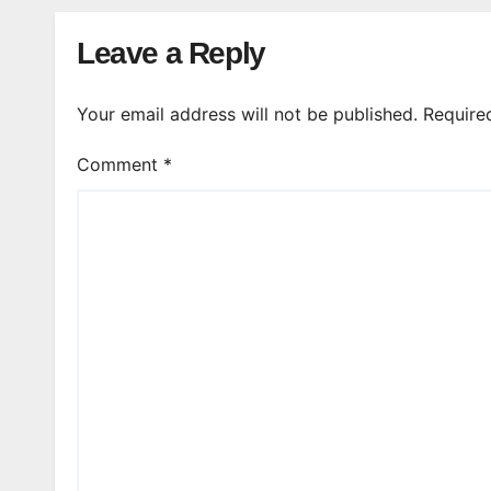
Leave a Reply
Your email address will not be published.
Require
Comment
*