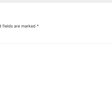
d fields are marked
*