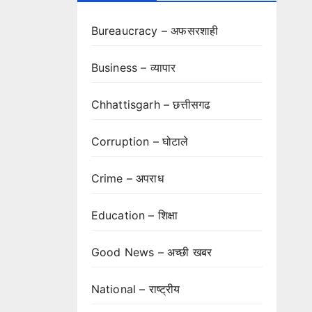
Bureaucracy – अफसरशाही
Business – व्यापार
Chhattisgarh – छत्तीसगढ
Corruption – घोटाले
Crime – अपराध
Education – शिक्षा
Good News – अच्छी खबर
National – राष्ट्रीय