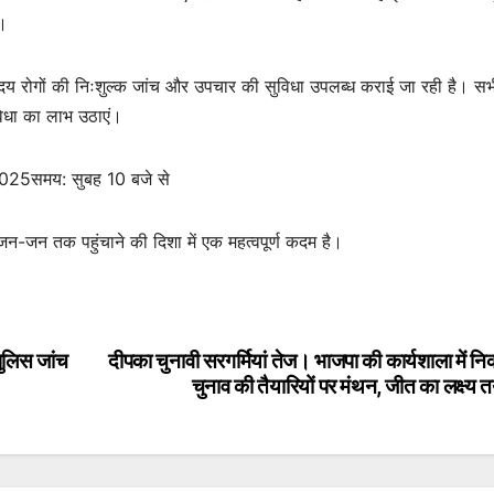
े।
ृदय रोगों की निःशुल्क जांच और उपचार की सुविधा उपलब्ध कराई जा रही है। सभ
विधा का लाभ उठाएं।
ी 2025समय: सुबह 10 बजे से
 जन-जन तक पहुंचाने की दिशा में एक महत्वपूर्ण कदम है।
पुलिस जांच
दीपका चुनावी सरगर्मियां तेज। भाजपा की कार्यशाला में न
चुनाव की तैयारियों पर मंथन, जीत का लक्ष्य