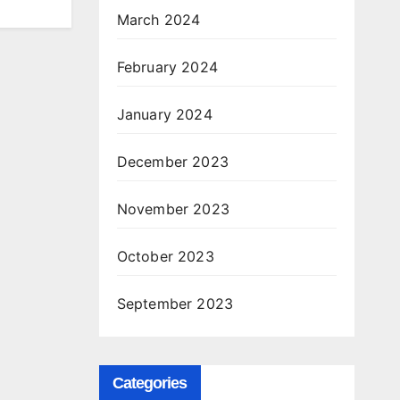
March 2024
February 2024
January 2024
December 2023
November 2023
October 2023
September 2023
Categories