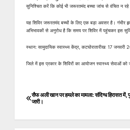
सुनिश्चित करें कि कोई भी जरूरतमंद बच्चा जांच से वंचित न रह
यह शिविर जरूरतमंद बच्चों के लिए एक बड़ा अवसर है। गंभीर ह
अभिभावकों से अनुरोध है कि समय पर शिविर में पहुंचकर इस सु
स्थान: सामुदायिक स्वास्थ्य केंद्र, कटघोरातारीख: 17 जनवर
जिले में इस प्रकार के शिविरों का आयोजन स्वास्थ्य सेवाओं को
सैफ अली खान पर हमले का मामला: संदिग्ध हिरासत में, 
Post
जारी।
navigation