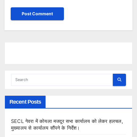
Recent Posts
SECL गेवरा में कोयला मजदूर सभा कार्यालय को लेकर हलचल,
मुख्यालय से कार्यालय सौंपने के निर्देश।