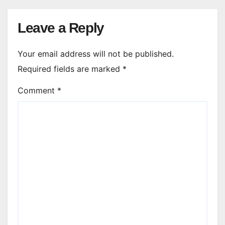
Leave a Reply
Your email address will not be published.
Required fields are marked
*
Comment
*