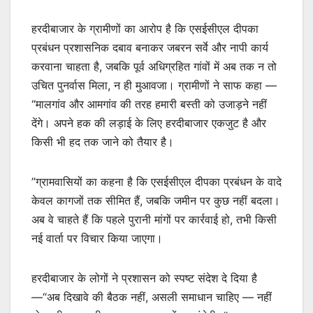
हरदीबाजार के ग्रामीणों का आरोप है कि एसईसीएल दीपका
प्रबंधन प्रशासनिक दबाव बनाकर जबरन सर्वे और नापी कार्य
करवाना चाहता है, जबकि पूर्व अधिग्रहित गांवों में अब तक न तो
उचित पुनर्वास मिला, न ही मुआवजा। ग्रामीणों ने साफ कहा —
“मालगांव और आमगांव की तरह हमारी बस्ती को उजाड़ने नहीं
देंगे। अपने हक की लड़ाई के लिए हरदीबाजार एकजुट है और
किसी भी हद तक जाने को तैयार है।
”ग्रामवासियों का कहना है कि एसईसीएल दीपका प्रबंधन के वादे
केवल कागजों तक सीमित हैं, जबकि जमीन पर कुछ नहीं बदला।
अब वे चाहते हैं कि पहले पुरानी मांगों पर कार्रवाई हो, तभी किसी
नई वार्ता पर विचार किया जाएगा।
हरदीबाजार के लोगों ने प्रशासन को स्पष्ट संदेश दे दिया है
—“अब दिखावे की बैठक नहीं, असली समाधान चाहिए — नहीं