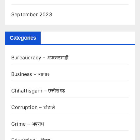
September 2023
Categories
Bureaucracy – अफसरशाही
Business – व्यापार
Chhattisgarh – छत्तीसगढ
Corruption – घोटाले
Crime – अपराध