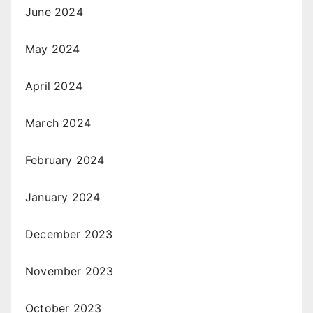
June 2024
May 2024
April 2024
March 2024
February 2024
January 2024
December 2023
November 2023
October 2023