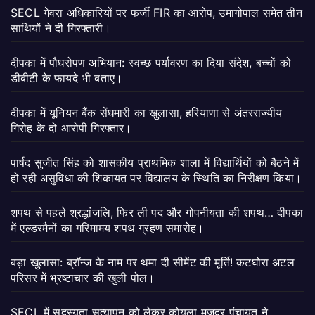
SECL गेवरा अधिकारियों पर फर्जी FIR का आरोप, उमागोपाल समेत तीन
साथियों ने दी गिरफ्तारी।
दीपका में पौधरोपण अभियान: स्वच्छ पर्यावरण का दिया संदेश, बच्चों को
डीबीटी के फायदे भी बताए।
दीपका में यूनियन बैंक सेंधमारी का खुलासा, हरियाणा से अंतरराज्यीय
गिरोह के दो आरोपी गिरफ्तार।
पार्षद सुजीत सिंह को शासकीय प्राथमिक शाला में विद्यार्थियों को बैठने में
हो रही असुविधा की शिकायत पर विद्यालय के स्थिति का निरीक्षण किया।
शपथ से पहले श्रद्धांजलि, फिर ली पद और गोपनीयता की शपथ… दीपका
में एल्डरमैनों का गरिमामय शपथ ग्रहण समारोह।
बड़ा खुलासा: ब्रॉन्ज के नाम पर थमा दी सीमेंट की मूर्ति! कटघोरा अटल
परिसर में भ्रष्टाचार की खुली पोल।
SECL में सदस्यता सत्यापन को लेकर कोयला मजदूर पंचायत ने