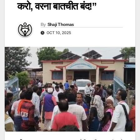
करो, वरना बातचीत बंद!”
By
Shaji Thomas
OCT 10, 2025