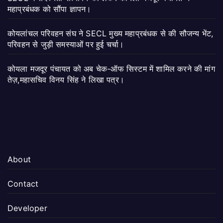
महाप्रबंधक को सौंपा ज्ञापन।
कोयलांचल परिवहन संघ ने SECL मुख्य महाप्रबंधक से की सौजन्य भेंट,
परिवहन से जुड़ी समस्याओं पर हुई चर्चा।
कोयला मजदूर पंचायत को अब चेक-ऑफ सिस्टम में शामिल करने की मांग
तेज़,महासचिव विनय सिंह ने लिखा पत्र।
About
Contact
Developer