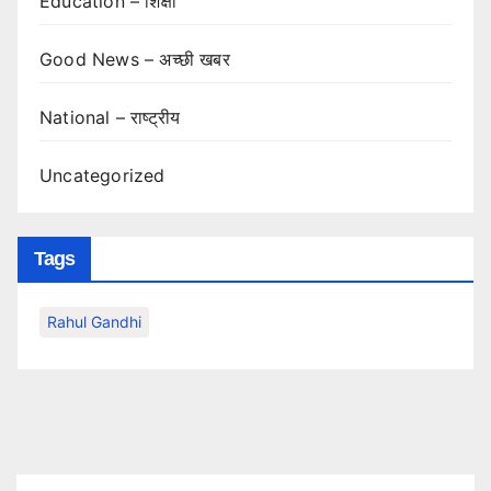
Education – शिक्षा
Good News – अच्छी खबर
National – राष्ट्रीय
Uncategorized
Tags
Rahul Gandhi