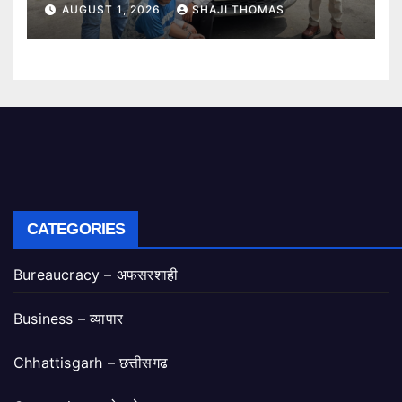
गिरफ्तार।
AUGUST 1, 2026
SHAJI THOMAS
CATEGORIES
Bureaucracy – अफसरशाही
Business – व्यापार
Chhattisgarh – छत्तीसगढ