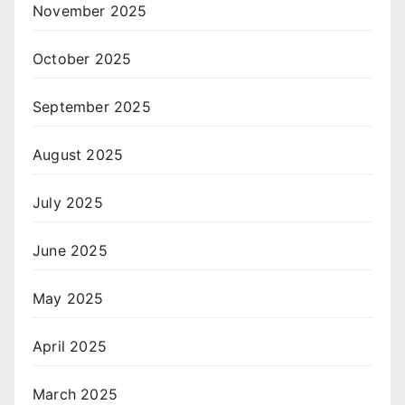
November 2025
October 2025
September 2025
August 2025
July 2025
June 2025
May 2025
April 2025
March 2025