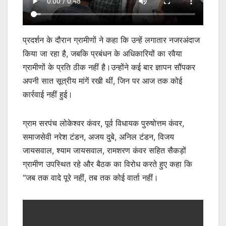
प्रदर्शन के दौरान ग्रामीणों ने कहा कि उन्हें लगातार नजरअंदाज
किया जा रहा है, जबकि प्रबंधन के अधिकारियों का रवैया
ग्रामीणों के प्रति ठीक नहीं है।उन्होंने कई बार ज्ञापन सौंपकर
अपनी सात सूत्रीय मांगें रखी थीं, जिन पर आज तक कोई
कार्रवाई नहीं हुई।
ग्राम सरपंच लोकेश्वर कंवर, पूर्व विधायक पुरुषोत्तम कंवर,
समाजसेवी नरेश टंडन, अजय दुबे, अनिल टंडन, विजय
जायसवाल, श्याम जायसवाल, रामशरण कंवर सहित सैकड़ों
ग्रामीण उपस्थित रहे और बैठक का विरोध करते हुए कहा कि
“जब तक वादे पूरे नहीं, तब तक कोई वार्ता नहीं।