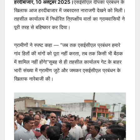
हरदीबाजार, 10 अक्टूबर 2025।
एसईसीएल दीपका प्रबंधन के
खिलाफ आज हरदीबाजार में जबरदस्त नाराजगी देखने को मिली।
तहसील कार्यालय में निर्धारित त्रिपक्षीय वार्ता का ग्रामवासियों ने
पूरी तरह से बहिष्कार कर दिया।
ग्रामीणों ने स्पष्ट कहा — “जब तक एसईसीएल प्रबंधन हमारे
गांव हितों की मांगों को पूरा नहीं करता, तब तक किसी भी बैठक
में शामिल नहीं होंगे!”सुबह से ही तहसील कार्यालय गेट के बाहर
भारी संख्या में ग्रामीण जुटे और जमकर एसईसीएल प्रबंधन के
खिलाफ नारेबाजी की।