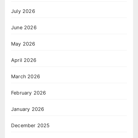
July 2026
June 2026
May 2026
April 2026
March 2026
February 2026
January 2026
December 2025