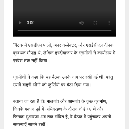
”बैठक में एसडीएम पाली, अपर कलेक्टर, और एसईसीएल दीपका
प्रबंधक मौजूद थे, लेकिन हरदीबाजार के ग्रामीणों ने कार्यालय में
प्रवेश तक नहीं किया।
ग्रामीणों ने कहा कि यह बैठक उनके नाम पर रखी गई थी, परंतु
उसमें बाहरी लोगों को कुर्सियों पर बैठा दिया गया।
बताया जा रहा है कि मालगांव और आमगांव के कुछ ग्रामीण,
जिनके मकान पूर्व में अधिग्रहण के दौरान तोड़े गए थे और
जिनका मुआवजा अब तक लंबित है, वे बैठक में पहुंचकर अपनी
समस्याएँ सामने रखीं।