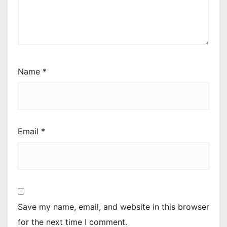
Name
*
Email
*
Save my name, email, and website in this browser
for the next time I comment.