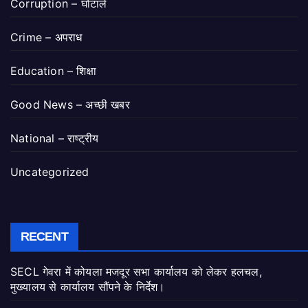
Corruption – घोटाले
Crime – अपराध
Education – शिक्षा
Good News – अच्छी खबर
National – राष्ट्रीय
Uncategorized
RECENT
SECL गेवरा में कोयला मजदूर सभा कार्यालय को लेकर हलचल,
मुख्यालय से कार्यालय सौंपने के निर्देश।