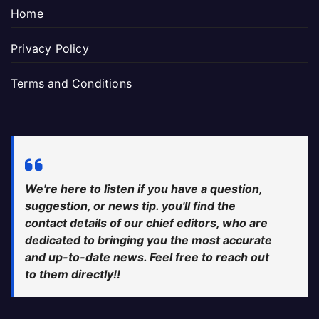
Home
Privacy Policy
Terms and Conditions
We're here to listen if you have a question,
suggestion, or news tip. you'll find the
contact details of our chief editors, who are
dedicated to bringing you the most accurate
and up-to-date news. Feel free to reach out
to them directly!!