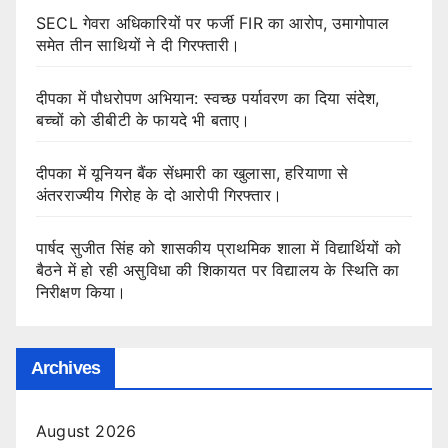
SECL गेवरा अधिकारियों पर फर्जी FIR का आरोप, उमागोपाल
समेत तीन साथियों ने दी गिरफ्तारी।
दीपका में पौधरोपण अभियान: स्वच्छ पर्यावरण का दिया संदेश,
बच्चों को डीबीटी के फायदे भी बताए।
दीपका में यूनियन बैंक सेंधमारी का खुलासा, हरियाणा से
अंतरराज्यीय गिरोह के दो आरोपी गिरफ्तार।
पार्षद सुजीत सिंह को शासकीय प्राथमिक शाला में विद्यार्थियों को
बैठने में हो रही असुविधा की शिकायत पर विद्यालय के स्थिति का
निरीक्षण किया।
Archives
August 2026