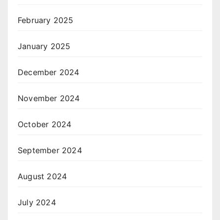
February 2025
January 2025
December 2024
November 2024
October 2024
September 2024
August 2024
July 2024