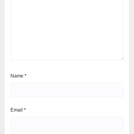
Name
*
Email
*