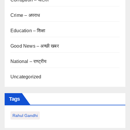
Crime – अपराध
Education – शिक्षा
Good News – अच्छी खबर
National – राष्ट्रीय
Uncategorized
Tags
Rahul Gandhi