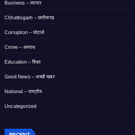
Business – व्यापार
Chhattisgarh – छत्तीसगढ
Corruption – घोटाले
Crime – अपराध
Education – शिक्षा
Good News – अच्छी खबर
National – राष्ट्रीय
Uncategorized
RECENT