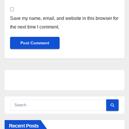
Save my name, email, and website in this browser for
the next time I comment.
Recent Posts