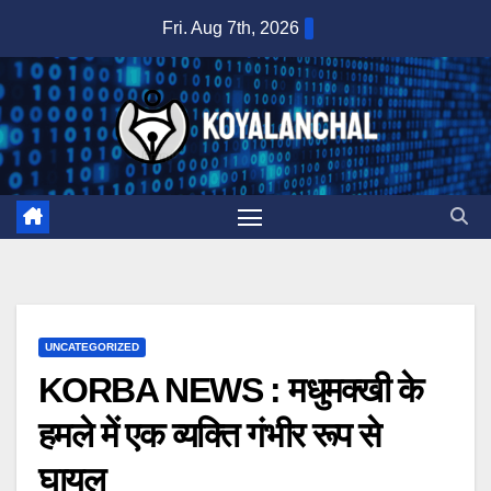
Skip
Fri. Aug 7th, 2026
to
content
UNCATEGORIZED
KORBA NEWS : मधुमक्खी के
हमले में एक व्यक्ति गंभीर रूप से
घायल