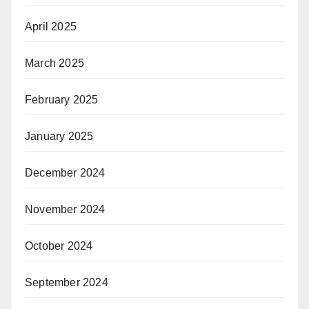
April 2025
March 2025
February 2025
January 2025
December 2024
November 2024
October 2024
September 2024