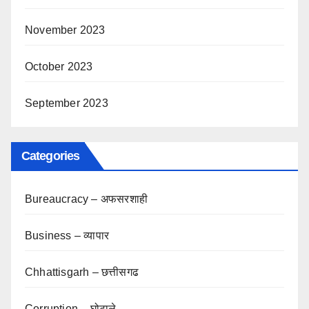
November 2023
October 2023
September 2023
Categories
Bureaucracy – अफसरशाही
Business – व्यापार
Chhattisgarh – छत्तीसगढ
Corruption – घोटाले