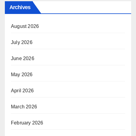
Archives
August 2026
July 2026
June 2026
May 2026
April 2026
March 2026
February 2026