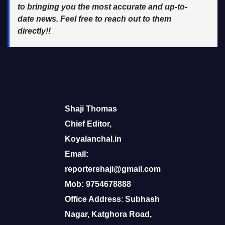
to bringing you the most accurate and up-to-
date news. Feel free to reach out to them
directly!!
Shaji Thomas
Chief Editor,
Koyalanchal.in
Email:
reportershaji@gmail.com
Mob: 9754678888
Office Address
:
Subhash
Nagar, Katghora Road,