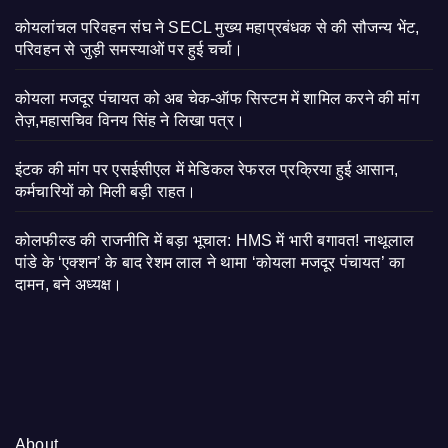
कोयलांचल परिवहन संघ ने SECL मुख्य महाप्रबंधक से की सौजन्य भेंट,
परिवहन से जुड़ी समस्याओं पर हुई चर्चा।
कोयला मजदूर पंचायत को अब चेक-ऑफ सिस्टम में शामिल करने की मांग
तेज़,महासचिव विनय सिंह ने लिखा पत्र।
इंटक की मांग पर एसईसीएल में मेडिकल रेफरल प्रक्रिया हुई आसान,
कर्मचारियों को मिली बड़ी राहत।
कोलफील्ड की राजनीति में बड़ा भूचाल: HMS में भारी बगावत! नाथूलाल
पांडे के ‘एक्शन’ के बाद रेशम लाल ने थामा ‘कोयला मजदूर पंचायत’ का
दामन, बने अध्यक्ष।
About