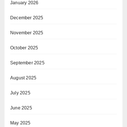
January 2026
December 2025
November 2025
October 2025
September 2025
August 2025
July 2025
June 2025
May 2025