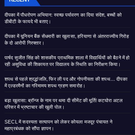
दीपका में पौधरोपण अभियान: स्वच्छ पर्यावरण का दिया संदेश, बच्चों को
डीबीटी के फायदे भी बताए।
दीपका में यूनियन बैंक सेंधमारी का खुलासा, हरियाणा से अंतरराज्यीय गिरोह
के दो आरोपी गिरफ्तार।
पार्षद सुजीत सिंह को शासकीय प्राथमिक शाला में विद्यार्थियों को बैठने में हो
रही असुविधा की शिकायत पर विद्यालय के स्थिति का निरीक्षण किया।
शपथ से पहले श्रद्धांजलि, फिर ली पद और गोपनीयता की शपथ… दीपका
में एल्डरमैनों का गरिमामय शपथ ग्रहण समारोह।
बड़ा खुलासा: ब्रॉन्ज के नाम पर थमा दी सीमेंट की मूर्ति! कटघोरा अटल
परिसर में भ्रष्टाचार की खुली पोल।
SECL में सदस्यता सत्यापन को लेकर कोयला मजदूर पंचायत ने
महाप्रबंधक को सौंपा ज्ञापन।