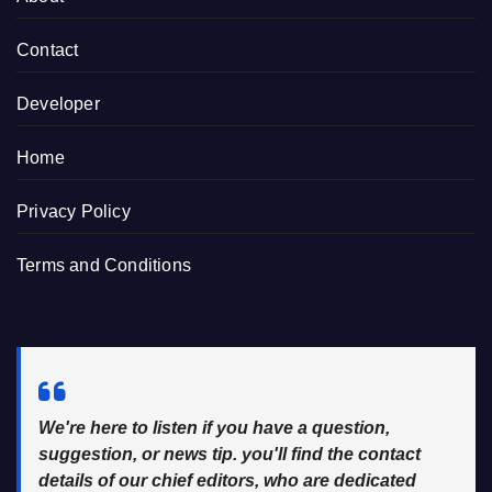
Contact
Developer
Home
Privacy Policy
Terms and Conditions
We're here to listen if you have a question,
suggestion, or news tip. you'll find the contact
details of our chief editors, who are dedicated