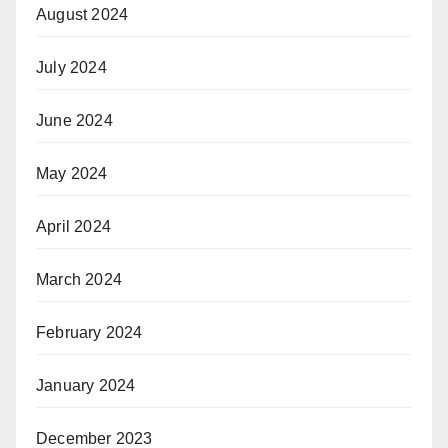
August 2024
July 2024
June 2024
May 2024
April 2024
March 2024
February 2024
January 2024
December 2023