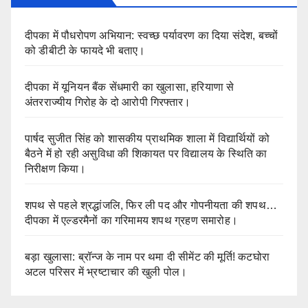
दीपका में पौधरोपण अभियान: स्वच्छ पर्यावरण का दिया संदेश, बच्चों
को डीबीटी के फायदे भी बताए।
दीपका में यूनियन बैंक सेंधमारी का खुलासा, हरियाणा से
अंतरराज्यीय गिरोह के दो आरोपी गिरफ्तार।
पार्षद सुजीत सिंह को शासकीय प्राथमिक शाला में विद्यार्थियों को
बैठने में हो रही असुविधा की शिकायत पर विद्यालय के स्थिति का
निरीक्षण किया।
शपथ से पहले श्रद्धांजलि, फिर ली पद और गोपनीयता की शपथ…
दीपका में एल्डरमैनों का गरिमामय शपथ ग्रहण समारोह।
बड़ा खुलासा: ब्रॉन्ज के नाम पर थमा दी सीमेंट की मूर्ति! कटघोरा
अटल परिसर में भ्रष्टाचार की खुली पोल।