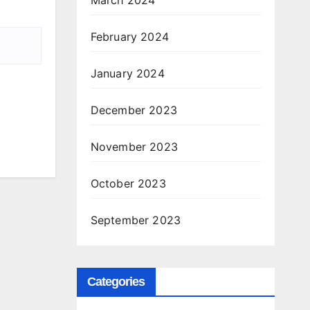
February 2024
January 2024
December 2023
November 2023
October 2023
September 2023
Categories