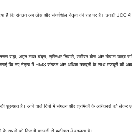
या है कि संगठन अब ठोस और संघर्षशील नेतृत्व की राह पर है। उनकी JCC में ए
तरुण राहा, अमृत लाल चंद्रा, सृष्टिधर तिवारी, समीरन बोस और गोपाल यादव स
द जताई कि नए नेतृत्व में HMS संगठन और अधिक मजबूती के साथ मजदूरों की आ
ई की शुरुआत है। आने वाले दिनों में संगठन और श्रमिकों के अधिकारों को लेकर 
रों के सपनों को कितनी मजबूती से हकीकत में बदलता है।