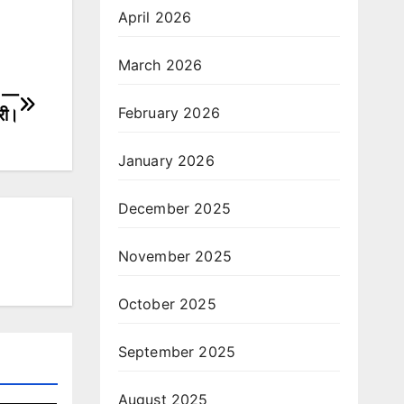
April 2026
March 2026
ित —
February 2026
ारी।
January 2026
December 2025
November 2025
October 2025
September 2025
August 2025