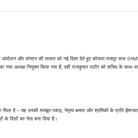
मजदूर आंदोलन और संगठन की ताकत को नई दिशा देते हुए कोयला मजदूर सभा (HM
नया अध्यक्ष नियुक्त किया गया है, वहीं राजकुमार राठौर को सचिव के साथ-
 मिला है – यह उनकी मजबूत पकड़, नेतृत्व क्षमता और श्रमिकों के प्रति ईमानदा
ं के दिलों का नेता बना दिया है।