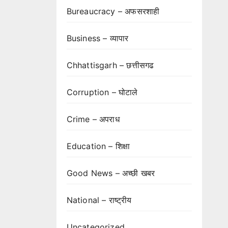
Bureaucracy – अफसरशाही
Business – व्यापार
Chhattisgarh – छत्तीसगढ
Corruption – घोटाले
Crime – अपराध
Education – शिक्षा
Good News – अच्छी खबर
National – राष्ट्रीय
Uncategorized