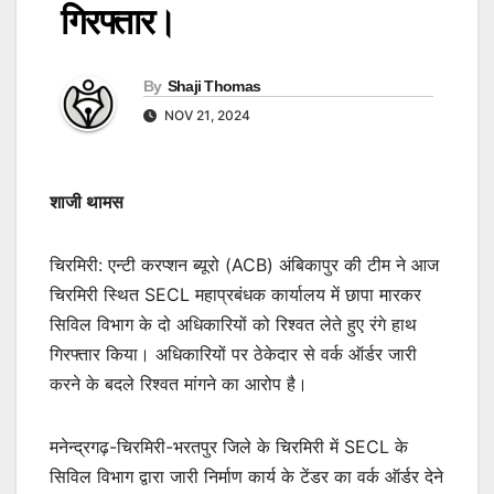
गिरफ्तार।
By
Shaji Thomas
NOV 21, 2024
शाजी थामस
चिरमिरी: एन्टी करप्शन ब्यूरो (ACB) अंबिकापुर की टीम ने आज
चिरमिरी स्थित SECL महाप्रबंधक कार्यालय में छापा मारकर
सिविल विभाग के दो अधिकारियों को रिश्वत लेते हुए रंगे हाथ
गिरफ्तार किया। अधिकारियों पर ठेकेदार से वर्क ऑर्डर जारी
करने के बदले रिश्वत मांगने का आरोप है।
मनेन्द्रगढ़-चिरमिरी-भरतपुर जिले के चिरमिरी में SECL के
सिविल विभाग द्वारा जारी निर्माण कार्य के टेंडर का वर्क ऑर्डर देने