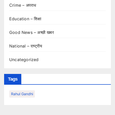
Crime – अपराध
Education – शिक्षा
Good News – अच्छी खबर
National – राष्ट्रीय
Uncategorized
Tags
Rahul Gandhi