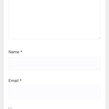
Name
*
Email
*