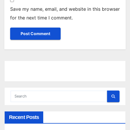
Save my name, email, and website in this browser
for the next time I comment.
Recent Posts