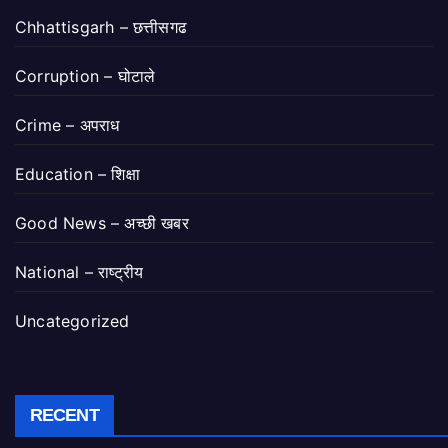
Chhattisgarh – छत्तीसगढ
Corruption – घोटाले
Crime – अपराध
Education – शिक्षा
Good News – अच्छी खबर
National – राष्ट्रीय
Uncategorized
RECENT