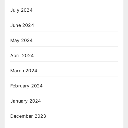
July 2024
June 2024
May 2024
April 2024
March 2024
February 2024
January 2024
December 2023