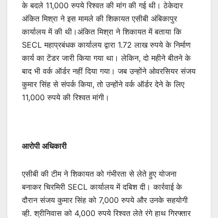
के बदले 11,000 रुपये रिश्वत की मांग की गई थी। ठेकेदार
अंकित मिश्रा ने इस मामले की शिकायत एसीबी अंबिकापुर
कार्यालय में की थी।अंकित मिश्रा ने शिकायत में बताया कि
SECL महाप्रबंधक कार्यालय द्वारा 1.72 लाख रुपये के निर्माण
कार्य का टेंडर जारी किया गया था। लेकिन, दो महीने बीतने के
बाद भी वर्क ऑर्डर नहीं दिया गया। जब उन्होंने ओवरसियर संजय
कुमार सिंह से संपर्क किया, तो उन्होंने वर्क ऑर्डर देने के लिए
11,000 रुपये की रिश्वत मांगी।
आरोपी अधिकारी
एसीबी की टीम ने शिकायत को गंभीरता से लेते हुए योजना
बनाकर चिरमिरी SECL कार्यालय में दबिश दी। कार्रवाई के
दौरान संजय कुमार सिंह को 7,000 रुपये और उनके सहयोगी
व्ही. श्रीनिवास को 4,000 रुपये रिश्वत लेते रंगे हाथ गिरफ्तार