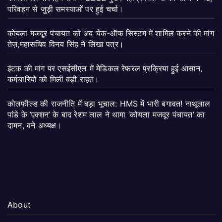
परिवहन से जुड़ी समस्याओं पर हुई चर्चा।
कोयला मजदूर पंचायत को अब चेक-ऑफ सिस्टम में शामिल करने की मांग
तेज़,महासचिव विनय सिंह ने लिखा पत्र।
इंटक की मांग पर एसईसीएल में मेडिकल रेफरल प्रक्रिया हुई आसान,
कर्मचारियों को मिली बड़ी राहत।
कोलफील्ड की राजनीति में बड़ा भूचाल: HMS में भारी बगावत! नाथूलाल
पांडे के ‘एक्शन’ के बाद रेशम लाल ने थामा ‘कोयला मजदूर पंचायत’ का
दामन, बने अध्यक्ष।
About