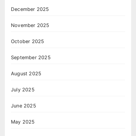
December 2025
November 2025
October 2025
September 2025
August 2025
July 2025
June 2025
May 2025