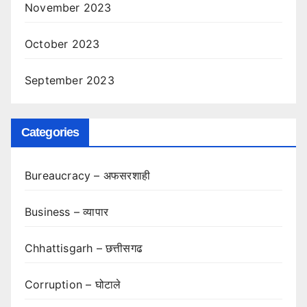
November 2023
October 2023
September 2023
Categories
Bureaucracy – अफसरशाही
Business – व्यापार
Chhattisgarh – छत्तीसगढ
Corruption – घोटाले