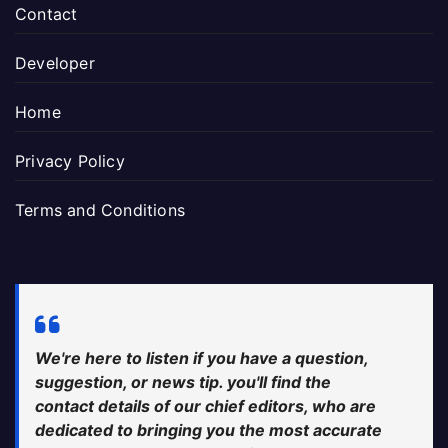
Contact
Developer
Home
Privacy Policy
Terms and Conditions
We're here to listen if you have a question,
suggestion, or news tip. you'll find the
contact details of our chief editors, who are
dedicated to bringing you the most accurate