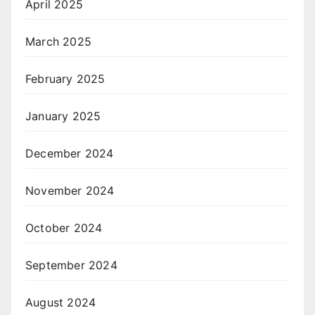
April 2025
March 2025
February 2025
January 2025
December 2024
November 2024
October 2024
September 2024
August 2024