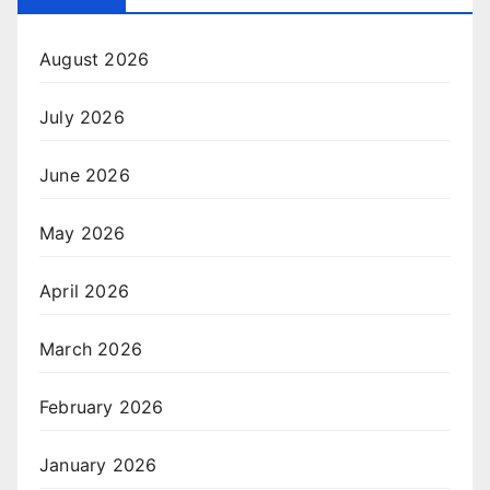
August 2026
July 2026
June 2026
May 2026
April 2026
March 2026
February 2026
January 2026