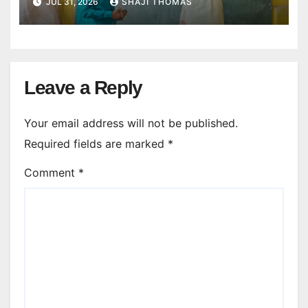
JUL 31, 2026
SHAJI THOMAS
निरीक्षण किया।
Leave a Reply
Your email address will not be published.
Required fields are marked
*
Comment
*