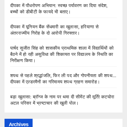
दीपका में पौधरोपण अभियान: स्वच्छ पर्यावरण का दिया संदेश,
बच्चों को डीबीटी के फायदे भी बताए।
दीपका में यूनियन बैंक सेंधमारी का खुलासा, हरियाणा से
अंतरराज्यीय गिरोह के दो आरोपी गिरफ्तार।
पार्षद सुजीत सिंह को शासकीय प्राथमिक शाला में विद्यार्थियों को
बैठने में हो रही असुविधा की शिकायत पर विद्यालय के स्थिति का
निरीक्षण किया।
शपथ से पहले श्रद्धांजलि, फिर ली पद और गोपनीयता की शपथ…
दीपका में एल्डरमैनों का गरिमामय शपथ ग्रहण समारोह।
बड़ा खुलासा: ब्रॉन्ज के नाम पर थमा दी सीमेंट की मूर्ति! कटघोरा
अटल परिसर में भ्रष्टाचार की खुली पोल।
Archives