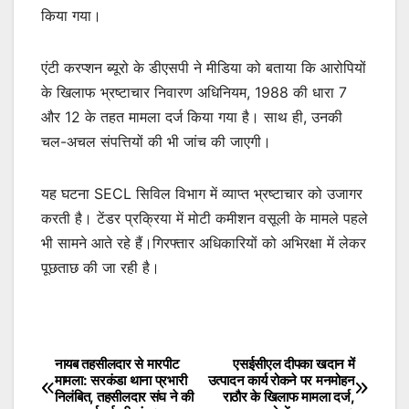
किया गया।
एंटी करप्शन ब्यूरो के डीएसपी ने मीडिया को बताया कि आरोपियों
के खिलाफ भ्रष्टाचार निवारण अधिनियम, 1988 की धारा 7
और 12 के तहत मामला दर्ज किया गया है। साथ ही, उनकी
चल-अचल संपत्तियों की भी जांच की जाएगी।
यह घटना SECL सिविल विभाग में व्याप्त भ्रष्टाचार को उजागर
करती है। टेंडर प्रक्रिया में मोटी कमीशन वसूली के मामले पहले
भी सामने आते रहे हैं।गिरफ्तार अधिकारियों को अभिरक्षा में लेकर
पूछताछ की जा रही है।
नायब तहसीलदार से मारपीट
एसईसीएल दीपका खदान में
Post
मामला: सरकंडा थाना प्रभारी
उत्पादन कार्य रोकने पर मनमोहन
निलंबित, तहसीलदार संघ ने की
राठौर के खिलाफ मामला दर्ज,