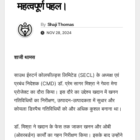
महत्वपूर्ण पहल।
By
Shaji Thomas
NOV 28, 2024
शाजी थामस
साउथ ईस्टर्न कोलफील्ड्स लिमिटेड (SECL) के अध्यक्ष एवं
प्रबंध निदेशक (CMD) डॉ. प्रेम सागर मिश्रा ने गेवरा मेगा
प्रोजेक्ट का दौरा किया। इस दौरे का उद्देश्य खदान में खनन
गतिविधियों का निरीक्षण, उत्पादन-उत्पादकता में सुधार और
कोयला डिस्पैच गतिविधियों को और अधिक कुशल बनाना था।
डॉ. मिश्रा ने खदान के फेस तक जाकर खनन और ओबी
(ओवरबर्डन) कार्यों का गहन निरीक्षण किया। इसके बाद उन्होंने