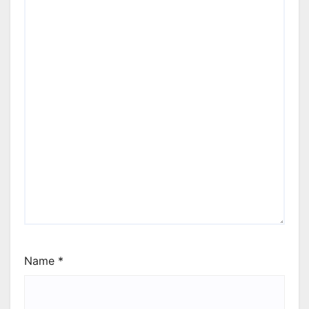
Name
*