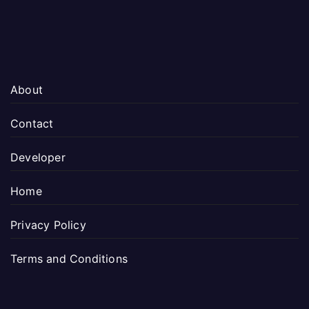
About
Contact
Developer
Home
Privacy Policy
Terms and Conditions