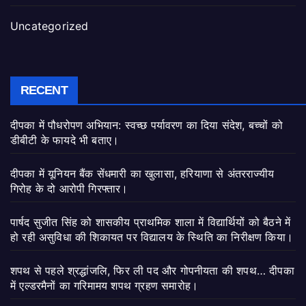
Uncategorized
RECENT
दीपका में पौधरोपण अभियान: स्वच्छ पर्यावरण का दिया संदेश, बच्चों को
डीबीटी के फायदे भी बताए।
दीपका में यूनियन बैंक सेंधमारी का खुलासा, हरियाणा से अंतरराज्यीय
गिरोह के दो आरोपी गिरफ्तार।
पार्षद सुजीत सिंह को शासकीय प्राथमिक शाला में विद्यार्थियों को बैठने में
हो रही असुविधा की शिकायत पर विद्यालय के स्थिति का निरीक्षण किया।
शपथ से पहले श्रद्धांजलि, फिर ली पद और गोपनीयता की शपथ… दीपका
में एल्डरमैनों का गरिमामय शपथ ग्रहण समारोह।