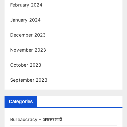
February 2024
January 2024
December 2023
November 2023
October 2023
September 2023
Categories
Bureaucracy – अफसरशाही