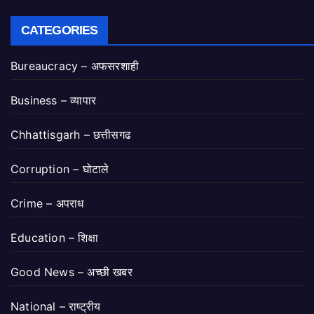
CATEGORIES
Bureaucracy – अफसरशाही
Business – व्यापार
Chhattisgarh – छत्तीसगढ
Corruption – घोटाले
Crime – अपराध
Education – शिक्षा
Good News – अच्छी खबर
National – राष्ट्रीय