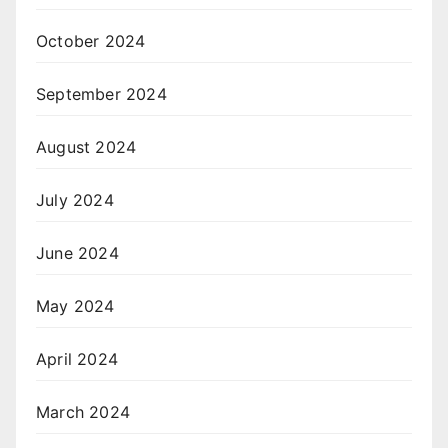
October 2024
September 2024
August 2024
July 2024
June 2024
May 2024
April 2024
March 2024