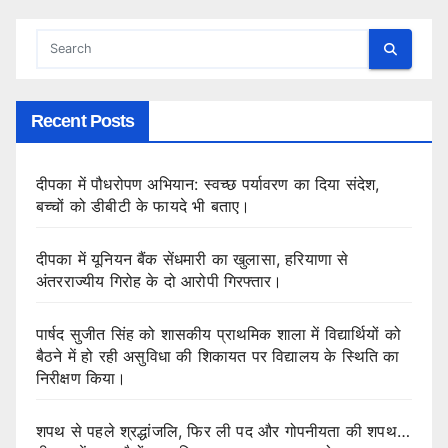
Recent Posts
दीपका में पौधरोपण अभियान: स्वच्छ पर्यावरण का दिया संदेश,
बच्चों को डीबीटी के फायदे भी बताए।
दीपका में यूनियन बैंक सेंधमारी का खुलासा, हरियाणा से
अंतरराज्यीय गिरोह के दो आरोपी गिरफ्तार।
पार्षद सुजीत सिंह को शासकीय प्राथमिक शाला में विद्यार्थियों को
बैठने में हो रही असुविधा की शिकायत पर विद्यालय के स्थिति का
निरीक्षण किया।
शपथ से पहले श्रद्धांजलि, फिर ली पद और गोपनीयता की शपथ…