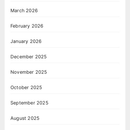
March 2026
February 2026
January 2026
December 2025
November 2025
October 2025
September 2025
August 2025