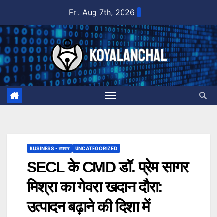
Skip
Fri. Aug 7th, 2026
to
content
BUSINESS - व्यापार
UNCATEGORIZED
SECL के CMD डॉ. प्रेम सागर
मिश्रा का गेवरा खदान दौरा:
उत्पादन बढ़ाने की दिशा में