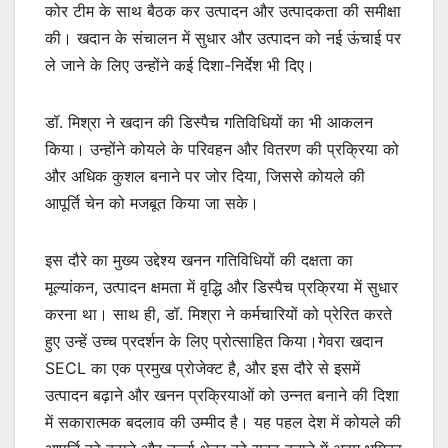
कोर टीम के साथ बैठक कर उत्पादन और उत्पादकता की समीक्षा
की। खदान के संचालन में सुधार और उत्पादन को नई ऊंचाई पर
ले जाने के लिए उन्होंने कई दिशा-निर्देश भी दिए।
डॉ. मिश्रा ने खदान की डिस्पैच गतिविधियों का भी आकलन
किया। उन्होंने कोयले के परिवहन और वितरण की प्रक्रिया को
और अधिक कुशल बनाने पर जोर दिया, जिससे कोयले की
आपूर्ति चेन को मजबूत किया जा सके।
इस दौरे का मुख्य उद्देश्य खनन गतिविधियों की दक्षता का
मूल्यांकन, उत्पादन क्षमता में वृद्धि और डिस्पैच प्रक्रिया में सुधार
करना था। साथ ही, डॉ. मिश्रा ने कर्मचारियों को प्रेरित करते
हुए उन्हें उच्च प्रदर्शन के लिए प्रोत्साहित किया।गेवरा खदान
SECL का एक प्रमुख प्रोजेक्ट है, और इस दौरे से इसमें
उत्पादन बढ़ाने और खनन प्रक्रियाओं को उन्नत बनाने की दिशा
में सकारात्मक बदलाव की उम्मीद है। यह पहल देश में कोयले की