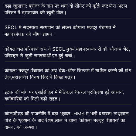
बड़ा खुलासा: ब्रॉन्ज के नाम पर थमा दी सीमेंट की मूर्ति! कटघोरा अटल
परिसर में भ्रष्टाचार की खुली पोल।
SECL में सदस्यता सत्यापन को लेकर कोयला मजदूर पंचायत ने
महाप्रबंधक को सौंपा ज्ञापन।
कोयलांचल परिवहन संघ ने SECL मुख्य महाप्रबंधक से की सौजन्य भेंट,
परिवहन से जुड़ी समस्याओं पर हुई चर्चा।
कोयला मजदूर पंचायत को अब चेक-ऑफ सिस्टम में शामिल करने की मांग
तेज़,महासचिव विनय सिंह ने लिखा पत्र।
इंटक की मांग पर एसईसीएल में मेडिकल रेफरल प्रक्रिया हुई आसान,
कर्मचारियों को मिली बड़ी राहत।
कोलफील्ड की राजनीति में बड़ा भूचाल: HMS में भारी बगावत! नाथूलाल
पांडे के ‘एक्शन’ के बाद रेशम लाल ने थामा ‘कोयला मजदूर पंचायत’ का
दामन, बने अध्यक्ष।