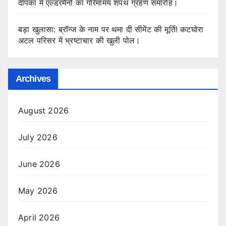
दीपका में एल्डरमैनों का गरिमामय शपथ ग्रहण समारोह।
बड़ा खुलासा: ब्रॉन्ज के नाम पर थमा दी सीमेंट की मूर्ति! कटघोरा
अटल परिसर में भ्रष्टाचार की खुली पोल।
Archives
August 2026
July 2026
June 2026
May 2026
April 2026