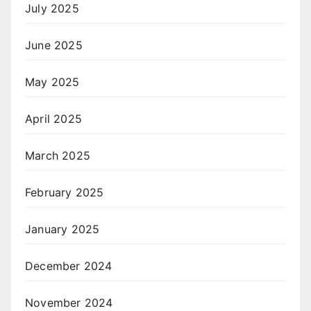
July 2025
June 2025
May 2025
April 2025
March 2025
February 2025
January 2025
December 2024
November 2024