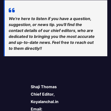
We're here to listen if you have a question,
suggestion, or news tip. you'll find the
contact details of our chief editors, who are
dedicated to bringing you the most accurate
and up-to-date news. Feel free to reach out
to them directly!!
Shaji Thomas
Chief Editor,
Koyalanchal.in
Email: