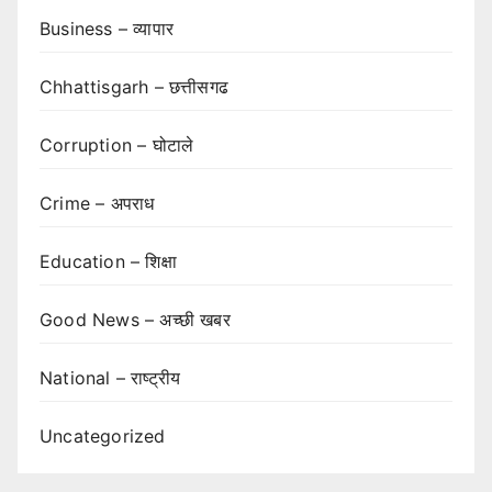
Business – व्यापार
Chhattisgarh – छत्तीसगढ
Corruption – घोटाले
Crime – अपराध
Education – शिक्षा
Good News – अच्छी खबर
National – राष्ट्रीय
Uncategorized