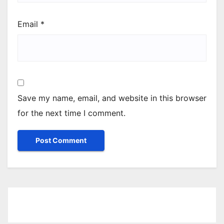
Email
*
Save my name, email, and website in this browser
for the next time I comment.