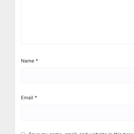
Name
*
Email
*