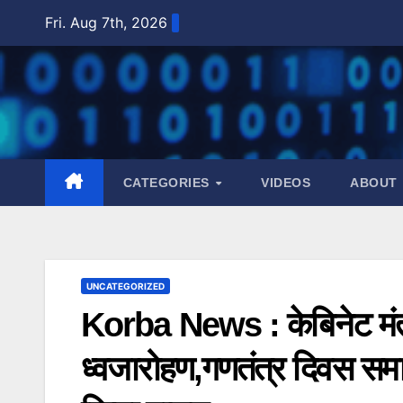
Skip
Fri. Aug 7th, 2026
to
content
CATEGORIES
VIDEOS
ABOUT
UNCATEGORIZED
Korba News : केबिनेट मंत्
ध्वजारोहण,गणतंत्र दिवस समार