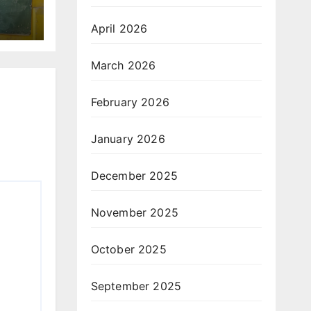
April 2026
March 2026
February 2026
January 2026
December 2025
November 2025
October 2025
September 2025