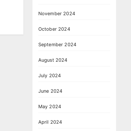
November 2024
October 2024
September 2024
August 2024
July 2024
June 2024
May 2024
April 2024