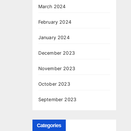
March 2024
February 2024
January 2024
December 2023
November 2023
October 2023
September 2023
Categories