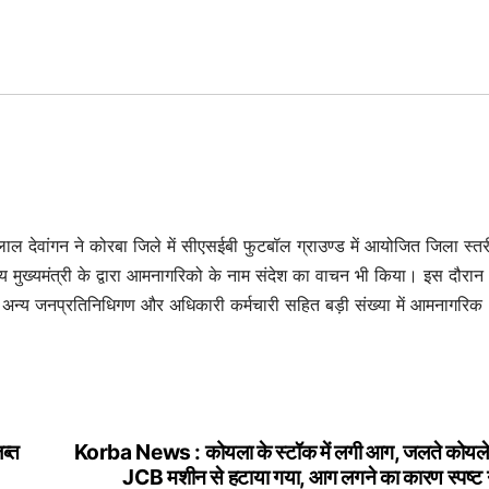
लाल देवांगन ने कोरबा जिले में सीएसईबी फुटबॉल ग्राउण्ड में आयोजित जिला स्त
ीय मुख्यमंत्री के द्वारा आमनागरिको के नाम संदेश का वाचन भी किया। इस दौरान
 अन्य जनप्रतिनिधिगण और अधिकारी कर्मचारी सहित बड़ी संख्या में आमनागरिक
ब्त
Korba News : कोयला के स्टॉक में लगी आग, जलते कोयले
JCB मशीन से हटाया गया, आग लगने का कारण स्पष्ट न