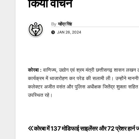
किया वाचन
By
महेंद्र सिंह
JAN 26, 2024
कोरबा :
वाणिज्य, उद्योग एवं श्रम मंत्री छत्तीसगढ़ शासन लखन 
कार्यक्रम में ध्वजारोहण कर परेड की सलामी ली। उन्होंने मानन
कलेक्टर अजीत वसंत और पुलिस अधीक्षक जितेंद्र शुक्ला सहित
उपस्थित रहे।
कोरबा में 137 मोडिफाई साइलेंसर और 72 प्रेशर हार्न ज
Post