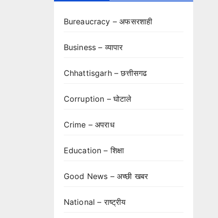
Bureaucracy – अफसरशाही
Business – व्यापार
Chhattisgarh – छत्तीसगढ
Corruption – घोटाले
Crime – अपराध
Education – शिक्षा
Good News – अच्छी खबर
National – राष्ट्रीय