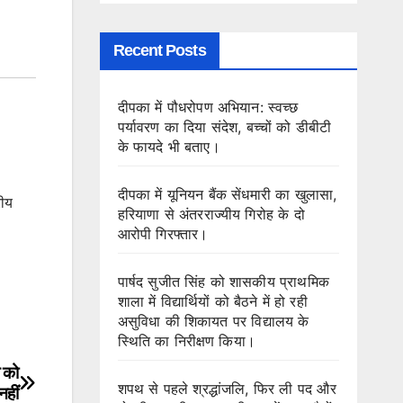
Recent Posts
दीपका में पौधरोपण अभियान: स्वच्छ
पर्यावरण का दिया संदेश, बच्चों को डीबीटी
के फायदे भी बताए।
दीपका में यूनियन बैंक सेंधमारी का खुलासा,
रीय
हरियाणा से अंतरराज्यीय गिरोह के दो
आरोपी गिरफ्तार।
पार्षद सुजीत सिंह को शासकीय प्राथमिक
शाला में विद्यार्थियों को बैठने में हो रही
असुविधा की शिकायत पर विद्यालय के
स्थिति का निरीक्षण किया।
 को
शपथ से पहले श्रद्धांजलि, फिर ली पद और
हीं