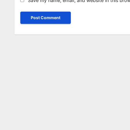
Save my name, email, and website in this brow