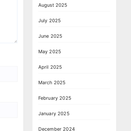
August 2025
July 2025
June 2025
May 2025
April 2025
March 2025
February 2025
January 2025
December 2024