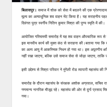
बिलासपुर।
समाज में शोक को सेवा में बदलने की एक प्रेरणादाय
मूल्य का अत्याधुनिक शव वाहन भेंट किया है। यह सराहनीय पहल से
दिवंगत पुत्र स्वर्गीय नितिन कुमार मिश्रा की पुण्य स्मृति में की।
आयोजित गरिमामयी समारोह में यह शव वाहन औपचारिक रूप से महा
इस मानवीय कार्य की मुक्त कंठ से सराहना की।बताया गया कि दीप
का अल्प आयु में आकस्मिक निधन हो गया था। इस अपूरणीय क्षति
नहीं रखा जाएगा, बल्कि उसे समाज सेवा से जोड़ा जाएगा, ताक
इसी उद्देश्य से मिश्रा परिवार ने मुंगेली रोड व्यापारी महासंघ
समारोह के दौरान महासंघ के संरक्षक अशोक अग्रवाल, सचिव राके
गणमान्य नागरिक मौजूद रहे। महासंघ की ओर से दुर्गा प्रसाद म
गया।