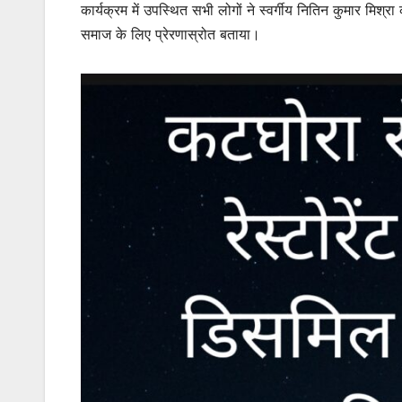
कार्यक्रम में उपस्थित सभी लोगों ने स्वर्गीय नितिन कुमार मिश्रा
समाज के लिए प्रेरणास्रोत बताया।