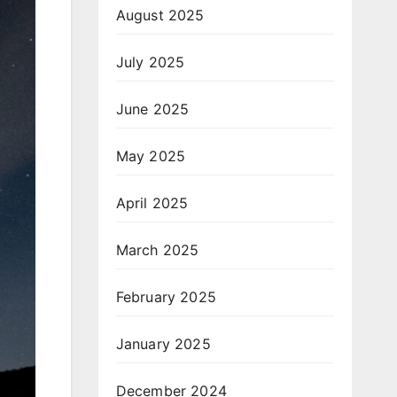
August 2025
July 2025
June 2025
May 2025
April 2025
March 2025
February 2025
January 2025
December 2024