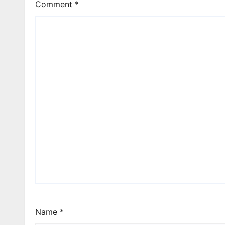
Comment
*
Name
*