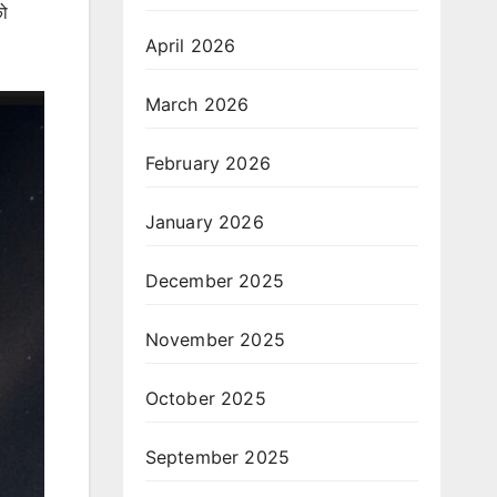
को
April 2026
March 2026
February 2026
January 2026
December 2025
November 2025
October 2025
September 2025