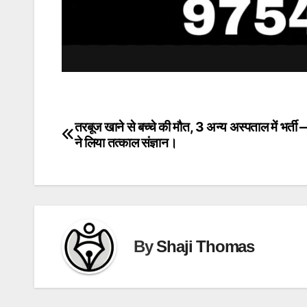
तरबूज खाने से बच्चे की मौत, 3 अन्य अस्पताल में भर्ती
Post
ने लिया तत्काल संज्ञान।
navigation
By
Shaji Thomas