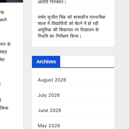
आरोपी गिरफ्तार।
लाख
पार्षद सुजीत सिंह को शासकीय प्राथमिक
अपने
शाला में विद्यार्थियों को बैठने में हो रही
असुविधा की शिकायत पर विद्यालय के
स्थिति का निरीक्षण किया।
वार के
िश्रा
मित
Archives
August 2026
।
July 2026
ं
 किया
June 2026
May 2026