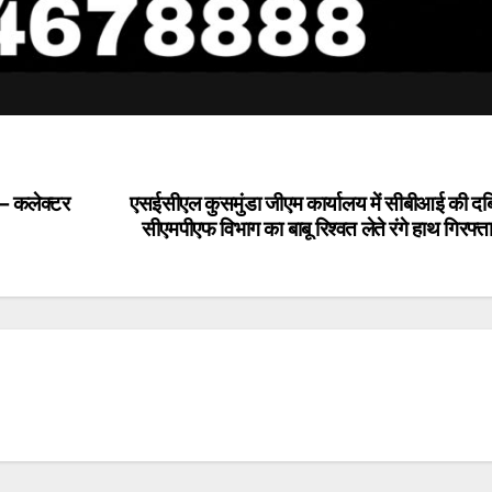
 — कलेक्टर
एसईसीएल कुसमुंडा जीएम कार्यालय में सीबीआई की दब
सीएमपीएफ विभाग का बाबू रिश्वत लेते रंगे हाथ गिरफ्