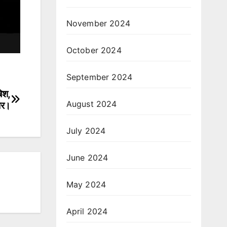
November 2024
October 2024
September 2024
िश,
August 2024
तार।
July 2024
June 2024
May 2024
April 2024