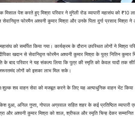
क मिसाल पेश करते हुए मिश्रा परिवार ने मुंगेली रोड व्यापारी महासंघ को ₹10 
वानिवृत्त फोरमैन अश्वनी कुमार मिश्रा और उनके पिता दुर्गा प्रसाद मिश्रा ने 
संघ को समर्पित किया गया। कार्यक्रम के दौरान उपस्थित लोगों ने मिश्रा परि
िका खदान से सेवानिवृत्त फोरमैन अश्वनी कुमार मिश्रा के पुत्र नितिन कुमार म
 के बाद परिवार ने यह संकल्प लिया कि पुत्र की स्मृति को केवल यादों तक सी
ि जरूरतमंद लोगों को इसका लाभ मिल सके।
 की निःशुल्क शव वाहन सेवा को मजबूत करने के लिए यह अत्याधुनिक वाहन भेंट किया
श दुआ, अनिल गुप्ता, गोपाल अग्रवाल सहित शहर के कई प्रतिष्ठित व्यापारी एव
िश्रा और अश्वनी कुमार मिश्रा को शाल, श्रीफल और स्मृति चिन्ह देकर सम्मानित