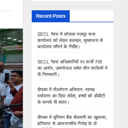
Recent Posts
SECL गेवरा में कोयला मजदूर सभा
कार्यालय को लेकर हलचल, मुख्यालय से
कार्यालय सौंपने के निर्देश।
SECL गेवरा अधिकारियों पर फर्जी FIR
का आरोप, उमागोपाल समेत तीन साथियों ने
दी गिरफ्तारी।
दीपका में पौधरोपण अभियान: स्वच्छ
पर्यावरण का दिया संदेश, बच्चों को डीबीटी
के फायदे भी बताए।
दीपका में यूनियन बैंक सेंधमारी का खुलासा,
हरियाणा से अंतरराज्यीय गिरोह के दो