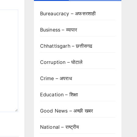
Bureaucracy – अफसरशाही
Business – व्यापार
Chhattisgarh – छत्तीसगढ
Corruption – घोटाले
Crime – अपराध
Education – शिक्षा
Good News – अच्छी खबर
National – राष्ट्रीय