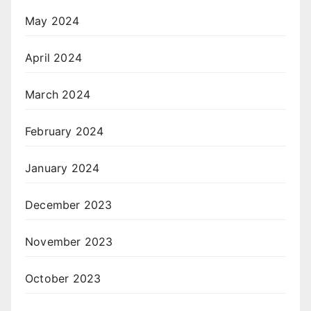
May 2024
April 2024
March 2024
February 2024
January 2024
December 2023
November 2023
October 2023