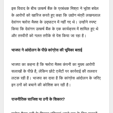
इस विवाद के बीच उत्कर्ष बैंक के प्रबंधक मिश्रा ने भूपेश बघेल
के आरोपों को खारिज करते हुए कहा कि उद्योग मंत्री लखनलाल
देवांगन फ्लोरा मैक्स के उद्घाटन में नहीं गए थे। उन्होंने स्पष्ट
किया कि देवांगन उत्कर्ष बैंक के एक कार्यक्रम में शामिल हुए थे
और तस्वीरों को गलत तरीके से पेश किया जा रहा है।
भाजपा ने आंदोलन के पीछे कांग्रेस की भूमिका बताई
भाजपा का कहना है कि फ्लोरा मैक्स कंपनी का मुख्य आरोपी
सलाखों के पीछे है, लेकिन छोटे एजेंटों पर कार्रवाई की तलवार
लटक रही है। भाजपा का दावा है कि कांग्रेस आंदोलन के जरिए
इन ठगों को बचाने की कोशिश कर रही है।
राजनीतिक साजिश या ठगी के शिकार?