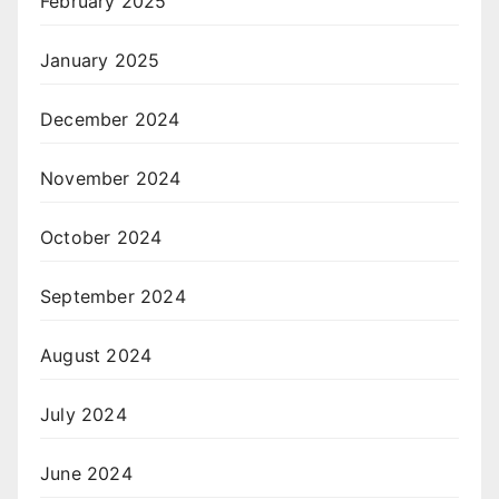
February 2025
January 2025
December 2024
November 2024
October 2024
September 2024
August 2024
July 2024
June 2024