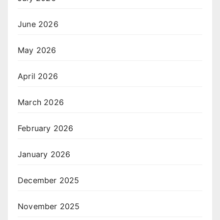
June 2026
May 2026
April 2026
March 2026
February 2026
January 2026
December 2025
November 2025