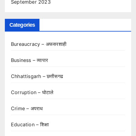
September 2023
Categories
Bureaucracy – अफसरशाही
Business – व्यापार
Chhattisgarh – छत्तीसगढ
Corruption – घोटाले
Crime – अपराध
Education – शिक्षा