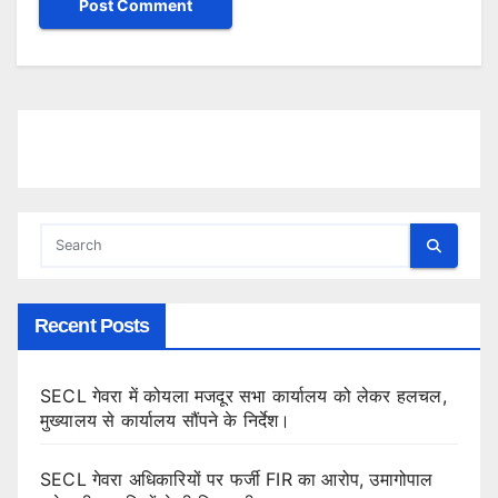
Recent Posts
SECL गेवरा में कोयला मजदूर सभा कार्यालय को लेकर हलचल,
मुख्यालय से कार्यालय सौंपने के निर्देश।
SECL गेवरा अधिकारियों पर फर्जी FIR का आरोप, उमागोपाल