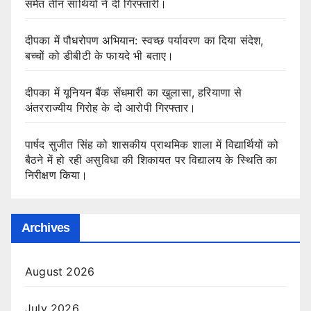
समेत तीन साथियों ने दी गिरफ्तारी।
दीपका में पौधरोपण अभियान: स्वच्छ पर्यावरण का दिया संदेश,
बच्चों को डीबीटी के फायदे भी बताए।
दीपका में यूनियन बैंक सेंधमारी का खुलासा, हरियाणा से
अंतरराज्यीय गिरोह के दो आरोपी गिरफ्तार।
पार्षद सुजीत सिंह को शासकीय प्राथमिक शाला में विद्यार्थियों को
बैठने में हो रही असुविधा की शिकायत पर विद्यालय के स्थिति का
निरीक्षण किया।
Archives
August 2026
July 2026