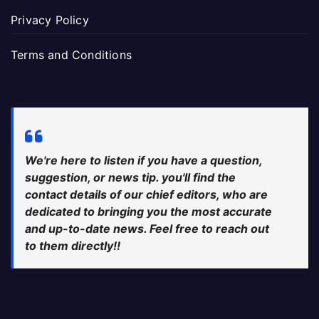
Privacy Policy
Terms and Conditions
We're here to listen if you have a question,
suggestion, or news tip. you'll find the
contact details of our chief editors, who are
dedicated to bringing you the most accurate
and up-to-date news. Feel free to reach out
to them directly!!