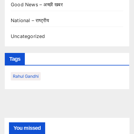
Good News – अच्छी खबर
National – राष्ट्रीय
Uncategorized
Tags
Rahul Gandhi
You missed