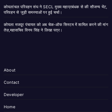
कोयलांचल परिवहन संघ ने SECL मुख्य महाप्रबंधक से की सौजन्य भेंट,
परिवहन से जुड़ी समस्याओं पर हुई चर्चा।
कोयला मजदूर पंचायत को अब चेक-ऑफ सिस्टम में शामिल करने की मांग
तेज़,महासचिव विनय सिंह ने लिखा पत्र।
About
Contact
Developer
Home