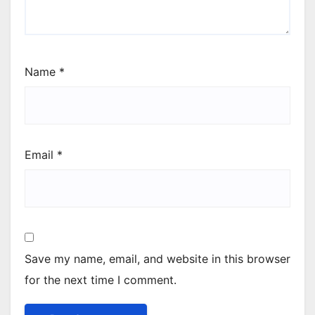
Name
*
Email
*
Save my name, email, and website in this browser
for the next time I comment.