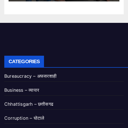
CATEGORIES
Bureaucracy – अफसरशाही
Business – व्यापार
Chhattisgarh – छत्तीसगढ
Corruption – घोटाले