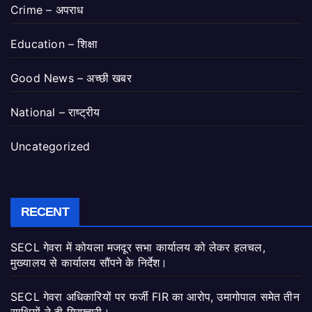
Crime – अपराध
Education – शिक्षा
Good News – अच्छी खबर
National – राष्ट्रीय
Uncategorized
RECENT
SECL गेवरा में कोयला मजदूर सभा कार्यालय को लेकर हलचल,
मुख्यालय से कार्यालय सौंपने के निर्देश।
SECL गेवरा अधिकारियों पर फर्जी FIR का आरोप, उमागोपाल समेत तीन
साथियों ने दी गिरफ्तारी।