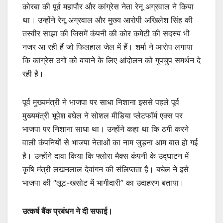
कोरबा की पूर्व महापौर और कांग्रेस नेता रेनू अग्रवाल ने किया
था। उन्होंने रेनू अग्रवाल और मुख्य आरोपी अखिलेश सिंह की
तस्वीर साझा की जिसमें कंपनी की कोर कमेटी की सदस्य भी
नजर आ रही हैं जो फिलहाल जेल में हैं। शर्मा ने आरोप लगाया
कि कांग्रेस ठगों को बचाने के लिए आंदोलन को गुपचुप समर्थन दे
रही है।
पूर्व मुख्यमंत्री ने भाजपा पर साधा निशाना इससे पहले पूर्व
मुख्यमंत्री भूपेश बघेल ने सोशल मीडिया प्लेटफॉर्म एक्स पर
भाजपा पर निशाना साधा था। उन्होंने कहा था कि ठगी करने
वाली कंपनियों से भाजपा नेताओं का नाम जुड़ना आम बात हो गई
है। उन्होंने दावा किया कि फ्लोरा मैक्स कंपनी के उद्घाटन में
कृषि मंत्री लखनलाल देवांगन की संलिप्तता है। बघेल ने इसे
भाजपा की “लूट-खसोट में भागीदारी” का उदाहरण बताया।
उत्कर्ष बैंक प्रबंधन ने दी सफाई।