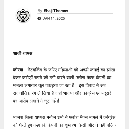
By
Shaji Thomas
JAN 14, 2025
शाजी थामस
कोरबा
। नेटवर्किंग के जरिए महिलाओं को अच्छी कमाई का झांसा
देकर करोड़ों रुपये की ठगी करने वाली फ्लोरा मैक्स कंपनी का
मामला लगातार तूल पकड़ता जा रहा है। इस विवाद ने अब
राजनीतिक रंग ले लिया है जहां भाजपा और कांग्रेस एक-दूसरे
पर आरोप लगाने में जुट गई हैं।
भाजपा जिला अध्यक्ष मनोज शर्मा ने फ्लोरा मैक्स मामले में कांग्रेस
को घेरते हुए कहा कि कंपनी का शुभारंभ किसी और ने नहीं बल्कि