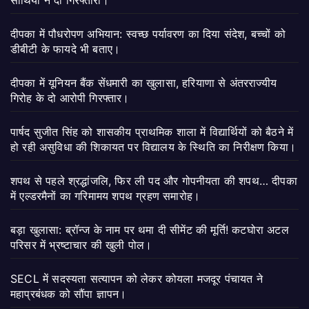
दीपका में पौधरोपण अभियान: स्वच्छ पर्यावरण का दिया संदेश, बच्चों को
डीबीटी के फायदे भी बताए।
दीपका में यूनियन बैंक सेंधमारी का खुलासा, हरियाणा से अंतरराज्यीय
गिरोह के दो आरोपी गिरफ्तार।
पार्षद सुजीत सिंह को शासकीय प्राथमिक शाला में विद्यार्थियों को बैठने में
हो रही असुविधा की शिकायत पर विद्यालय के स्थिति का निरीक्षण किया।
शपथ से पहले श्रद्धांजलि, फिर ली पद और गोपनीयता की शपथ… दीपका
में एल्डरमैनों का गरिमामय शपथ ग्रहण समारोह।
बड़ा खुलासा: ब्रॉन्ज के नाम पर थमा दी सीमेंट की मूर्ति! कटघोरा अटल
परिसर में भ्रष्टाचार की खुली पोल।
SECL में सदस्यता सत्यापन को लेकर कोयला मजदूर पंचायत ने
महाप्रबंधक को सौंपा ज्ञापन।