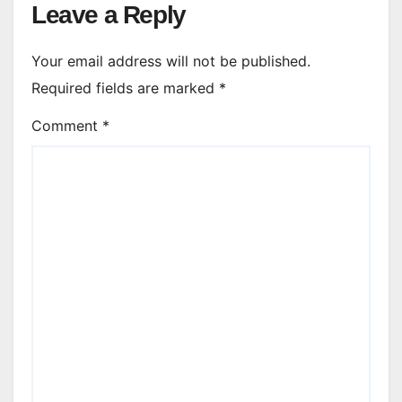
Leave a Reply
Your email address will not be published.
Required fields are marked
*
Comment
*