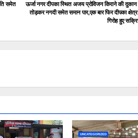
गति समेत
ऊर्जा नगर दीपका स्थित अजय प्रोविजन किराने की दुकान
।
तोड़कर नगदी समेत समान पार,एक बार फिर दीपका क्षेत्र म
गिरोह हुए सक्र
UNCATEGORIZED