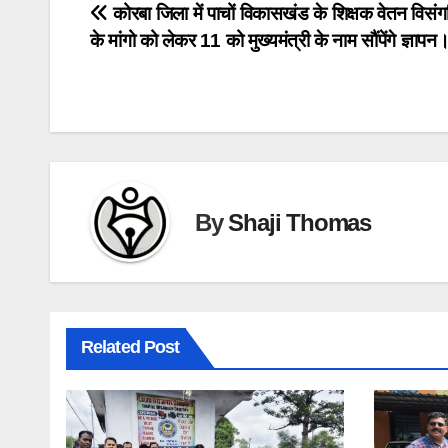
Post
कोरबा जिला में पाचों विकासखंड के शिक्षक वेतन विसं
के मांगो को लेकर 11 को मुख्यमंत्री के नाम सौंपेंगे ज्ञापन
navigation
By
Shaji Thomas
Related Post