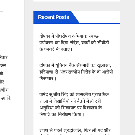
Recent Posts
दीपका में पौधरोपण अभियान: स्वच्छ
पर्यावरण का दिया संदेश, बच्चों को डीबीटी
के फायदे भी बताए।
रिवार
दीपका में यूनियन बैंक सेंधमारी का खुलासा,
होकर
हरियाणा से अंतरराज्यीय गिरोह के दो आरोपी
को
गिरफ्तार।
 और
रूणीश
पार्षद सुजीत सिंह को शासकीय प्राथमिक
 कहा कि
शाला में विद्यार्थियों को बैठने में हो रही
असुविधा की शिकायत पर विद्यालय के
स्थिति का निरीक्षण किया।
शपथ से पहले श्रद्धांजलि, फिर ली पद और