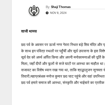
By
Shaji Thomas
NOV 8, 2024
शाजी थामस
छठ पर्व के अवसर पर ऊर्जा नगर गेवरा स्थित बड़े शिव मंदिर और प्
के साथ इन पवित्र स्थलों पर पहुँचीं और सूर्य उपासना के इस विशेष
सूर्य देव को अर्घ्य अर्पित किया और अपनी मनोकामनाओं की पूर्ति के
मिला, जहाँ दीपों और फूलों से सजे घाटों पर आस्था का माहौल
सजावट का विशेष ध्यान रखा गया था, ताकि श्रद्धालुजन सुगमता स
तिवारी,महाप्रबंधक मनोज कुमार छठ घाट पहुंचे और वहां उपस्थित 
छठ पर्व हमारे समाज की आस्था, संस्कृति और भाईचारे का प्रतीक