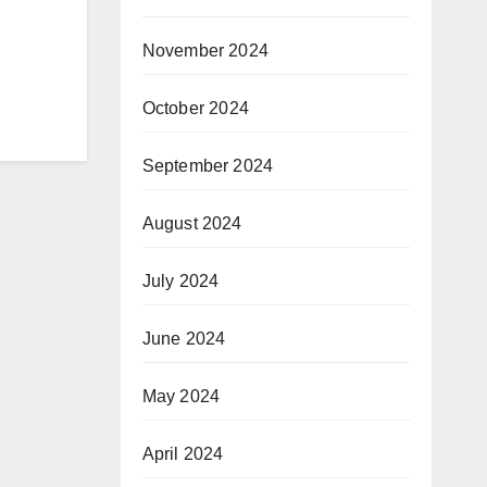
November 2024
October 2024
September 2024
August 2024
July 2024
June 2024
May 2024
April 2024