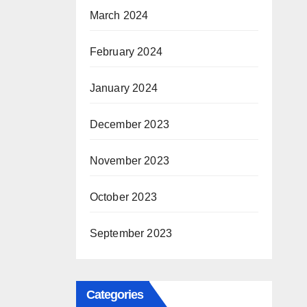
March 2024
February 2024
January 2024
December 2023
November 2023
October 2023
September 2023
Categories