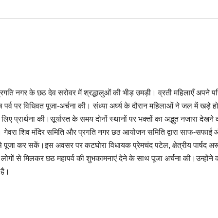
रगति नगर के छठ देव सरोवर में श्रद्धालुओं की भीड़ उमड़ी। व्रती महिलाएँ अपने प
 पर्व पर विधिवत पूजा-अर्चना की। संध्या अर्घ्य के दौरान महिलाओं ने जल में खड़े 
 लिए प्रार्थना की।सूर्यास्त के समय दोनों स्थानों पर भक्तों का अद्भुत नजारा देखने 
 था। गेवरा शिव मंदिर समिति और प्रगति नगर छठ आयोजन समिति द्वारा साफ-सफाई
े पूजा कर सकें।इस अवसर पर कटघोरा विधायक प्रेमचंद पटेल, क्षेत्रीय पार्षद अ
लोगों से मिलकर छठ महापर्व की शुभकामनाएं देने के साथ पूजा अर्चना की।उन्होंने
 है।