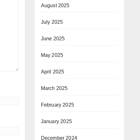
August 2025
July 2025
June 2025
May 2025
April 2025
March 2025
February 2025
January 2025
December 2024