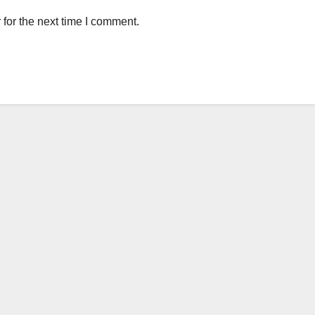
for the next time I comment.