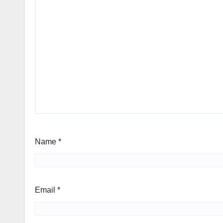
Name
*
Email
*