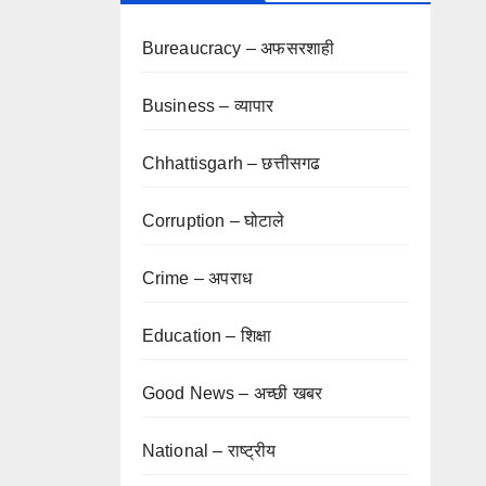
Bureaucracy – अफसरशाही
Business – व्यापार
Chhattisgarh – छत्तीसगढ
Corruption – घोटाले
Crime – अपराध
Education – शिक्षा
Good News – अच्छी खबर
National – राष्ट्रीय