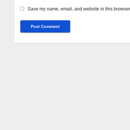
Save my name, email, and website in this browser 