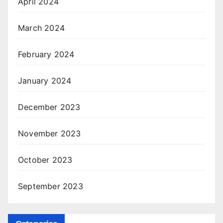
April 2024
March 2024
February 2024
January 2024
December 2023
November 2023
October 2023
September 2023