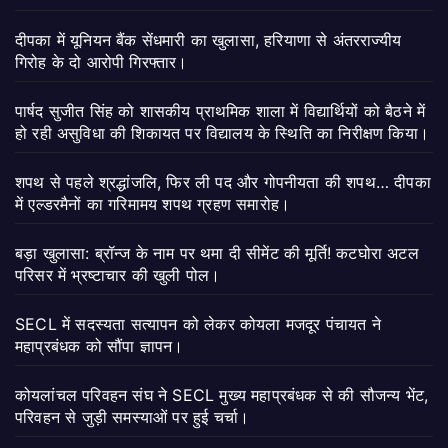
दीपका में यूनियन बैंक सेंधमारी का खुलासा, हरियाणा से अंतरराज्यीय
गिरोह के दो आरोपी गिरफ्तार।
पार्षद सुजीत सिंह को शासकीय प्राथमिक शाला में विद्यार्थियों को बैठने में
हो रही असुविधा की शिकायत पर विद्यालय के स्थिति का निरीक्षण किया।
शपथ से पहले श्रद्धांजलि, फिर ली पद और गोपनीयता की शपथ… दीपका
में एल्डरमैनों का गरिमामय शपथ ग्रहण समारोह।
बड़ा खुलासा: ब्रॉन्ज के नाम पर थमा दी सीमेंट की मूर्ति! कटघोरा अटल
परिसर में भ्रष्टाचार की खुली पोल।
SECL में सदस्यता सत्यापन को लेकर कोयला मजदूर पंचायत ने
महाप्रबंधक को सौंपा ज्ञापन।
कोयलांचल परिवहन संघ ने SECL मुख्य महाप्रबंधक से की सौजन्य भेंट,
परिवहन से जुड़ी समस्याओं पर हुई चर्चा।