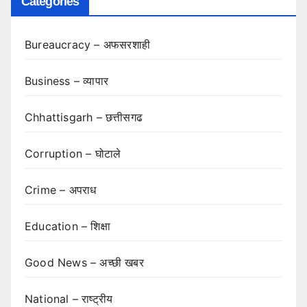
Categories
Bureaucracy – अफसरशाही
Business – व्यापार
Chhattisgarh – छत्तीसगढ
Corruption – घोटाले
Crime – अपराध
Education – शिक्षा
Good News – अच्छी खबर
National – राष्ट्रीय