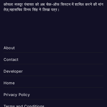
कोयला मजदूर पंचायत को अब चेक-ऑफ सिस्टम में शामिल करने की मांग
तेज़,महासचिव विनय सिंह ने लिखा पत्र।
About
Contact
Developer
Home
Privacy Policy
Terms and Conditions