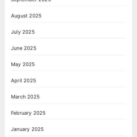
August 2025
July 2025
June 2025
May 2025
April 2025
March 2025
February 2025
January 2025