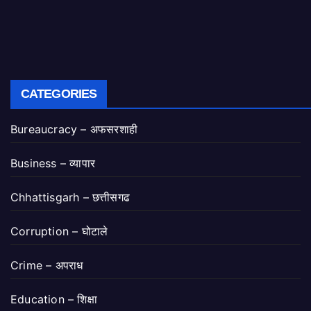
CATEGORIES
Bureaucracy – अफसरशाही
Business – व्यापार
Chhattisgarh – छत्तीसगढ
Corruption – घोटाले
Crime – अपराध
Education – शिक्षा