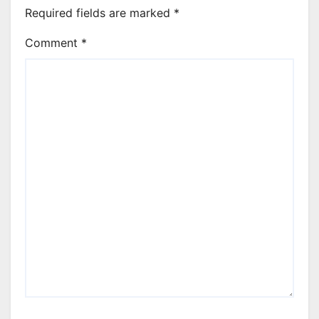
Required fields are marked
*
Comment
*