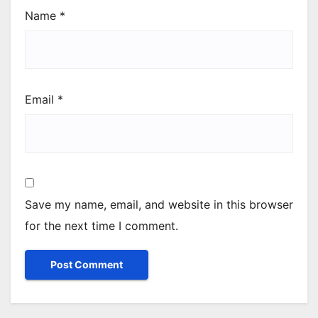
Name
*
Email
*
Save my name, email, and website in this browser
for the next time I comment.