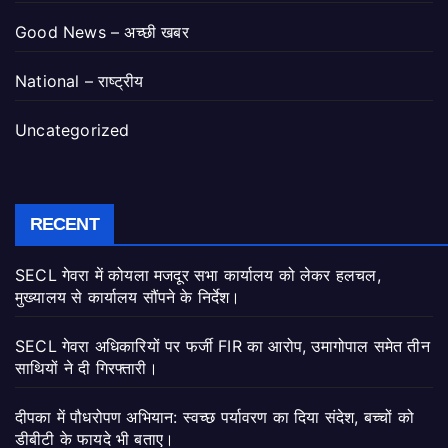
Good News – अच्छी खबर
National – राष्ट्रीय
Uncategorized
RECENT
SECL गेवरा में कोयला मजदूर सभा कार्यालय को लेकर हलचल,
मुख्यालय से कार्यालय सौंपने के निर्देश।
SECL गेवरा अधिकारियों पर फर्जी FIR का आरोप, उमागोपाल समेत तीन
साथियों ने दी गिरफ्तारी।
दीपका में पौधरोपण अभियान: स्वच्छ पर्यावरण का दिया संदेश, बच्चों को
डीबीटी के फायदे भी बताए।