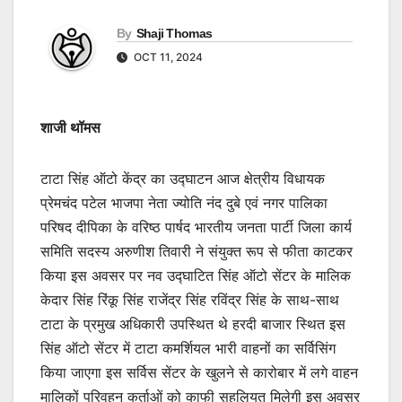
By
Shaji Thomas
OCT 11, 2024
शाजी थॉमस
टाटा सिंह ऑटो केंद्र का उद्घाटन आज क्षेत्रीय विधायक
प्रेमचंद पटेल भाजपा नेता ज्योति नंद दुबे एवं नगर पालिका
परिषद दीपिका के वरिष्ठ पार्षद भारतीय जनता पार्टी जिला कार्य
समिति सदस्य अरुणीश तिवारी ने संयुक्त रूप से फीता काटकर
किया इस अवसर पर नव उद्घाटित सिंह ऑटो सेंटर के मालिक
केदार सिंह रिंकू सिंह राजेंद्र सिंह रविंद्र सिंह के साथ-साथ
टाटा के प्रमुख अधिकारी उपस्थित थे हरदी बाजार स्थित इस
सिंह ऑटो सेंटर में टाटा कमर्शियल भारी वाहनों का सर्विसिंग
किया जाएगा इस सर्विस सेंटर के खुलने से कारोबार में लगे वाहन
मालिकों परिवहन कर्ताओं को काफी सहूलियत मिलेगी इस अवसर