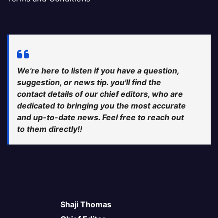
We're here to listen if you have a question,
suggestion, or news tip. you'll find the
contact details of our chief editors, who are
dedicated to bringing you the most accurate
and up-to-date news. Feel free to reach out
to them directly!!
Shaji Thomas