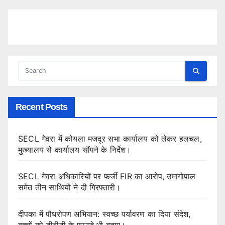
Recent Posts
SECL गेवरा में कोयला मजदूर सभा कार्यालय को लेकर हलचल,
मुख्यालय से कार्यालय सौंपने के निर्देश।
SECL गेवरा अधिकारियों पर फर्जी FIR का आरोप, उमागोपाल
समेत तीन साथियों ने दी गिरफ्तारी।
दीपका में पौधरोपण अभियान: स्वच्छ पर्यावरण का दिया संदेश,