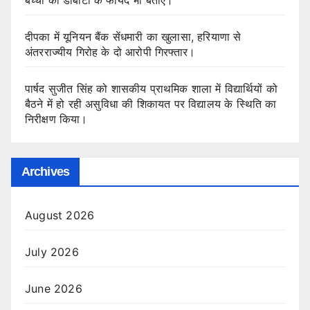
बच्चों को डीबीटी के फायदे भी बताए।
दीपका में यूनियन बैंक सेंधमारी का खुलासा, हरियाणा से
अंतरराज्यीय गिरोह के दो आरोपी गिरफ्तार।
पार्षद सुजीत सिंह को शासकीय प्राथमिक शाला में विद्यार्थियों को
बैठने में हो रही असुविधा की शिकायत पर विद्यालय के स्थिति का
निरीक्षण किया।
Archives
August 2026
July 2026
June 2026