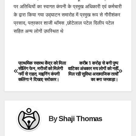
पर अतिथियों का स्वागत कंपनी के प्रमुख अधिकारी एवं कर्मचारी
के द्वारा किया गया उद्घाटन समारोह में प्रमुख रूप से गौरीशंकर
प्रसाद, पत्रकार शाजी थॉमस ,छोटेलाल पटेल दिलीप पटेल
सहित अन्य लोगों उपस्थित थे
प्राथमिक स्वास्थ केंद्र को मिला
करीब 1 करोड़ से बनी पुष्प
Post
सीलिंग फेन, मरीजों को मिलेगी
वाटिका अंधकार मय लोगों को नहीं
गर्मी से राहत, माइनिंग कंपनी
मिल रही सुविधा असामाजिक तत्वों
navigation
कलिंगा ने दिखाए सरोकार।
का बना जमावड़ा।
By
Shaji Thomas