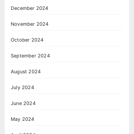
December 2024
November 2024
October 2024
September 2024
August 2024
July 2024
June 2024
May 2024