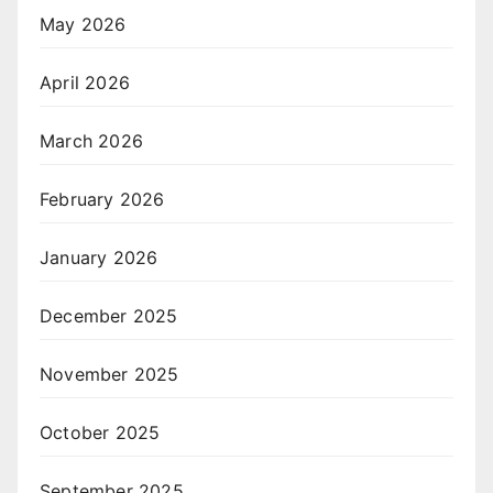
May 2026
April 2026
March 2026
February 2026
January 2026
December 2025
November 2025
October 2025
September 2025