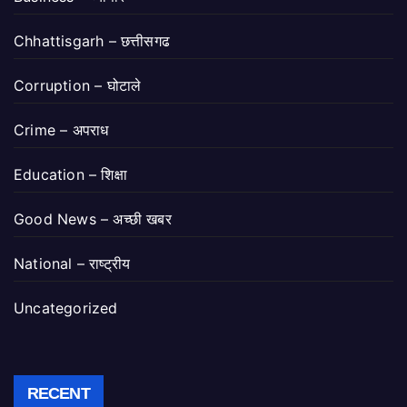
Chhattisgarh – छत्तीसगढ
Corruption – घोटाले
Crime – अपराध
Education – शिक्षा
Good News – अच्छी खबर
National – राष्ट्रीय
Uncategorized
RECENT