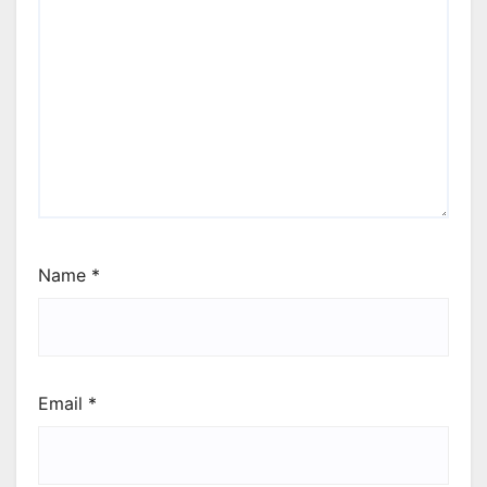
Name
*
Email
*