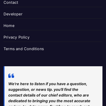
Contact
Developer
Home
Privacy Policy
Terms and Conditions
We're here to listen if you have a question,
suggestion, or news tip. you'll find the
contact details of our chief editors, who are
dedicated to bringing you the most accurate