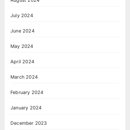
July 2024
June 2024
May 2024
April 2024
March 2024
February 2024
January 2024
December 2023