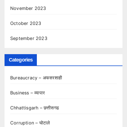
November 2023
October 2023
September 2023
Categories
Bureaucracy – अफसरशाही
Business – व्यापार
Chhattisgarh – छत्तीसगढ
Corruption – घोटाले