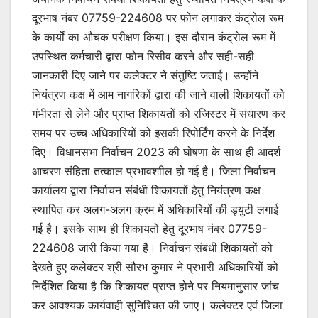
दूरभाष नंबर 07759-224608 पर फोन लगाकर कंट्रोल रूम
के कार्यों का औचक परीक्षण किया। इस दौरान कंट्रोल रूम में
उपस्थित कर्मचारी द्वारा फोन रिसीव करने और सही-सही
जानकारी दिए जाने पर कलेक्टर ने संतुष्टि जताई। उन्होंने
नियंत्रण कक्ष में आम नागरिकों द्वारा की जाने वाली शिकायतों को
गंभीरता से लेने और प्राप्त शिकायतों को रजिस्टर में संधारण कर
समय पर उच्च अधिकारियों को इसकी रिपोर्टिंग करने के निर्देश
दिए। विधानसभा निर्वाचन 2023 की घोषणा के साथ ही आदर्श
आचरण संहिता तत्काल प्रभावशाील हो गई है। जिला निर्वाचन
कार्यालय द्वारा निर्वाचन संबंधी शिकायतों हेतु नियंत्रण कक्ष
स्थापित कर अलग-अलग क्रम में अधिकारियों की ड्युटी लगाई
गई है। इसके साथ ही शिकायतों हेतु दूरभाष नंबर 07759-
224608 जारी किया गया है। निर्वाचन संबंधी शिकायतों को
देखते हुए कलेक्टर श्री सौरभ कुमार ने प्रभारी अधिकारियों को
निर्देशित किया है कि शिकायत प्राप्त होने पर नियमानुसार जांच
कर आवश्यक कार्यवाही सुनिश्चित की जाए। कलेक्टर एवं जिला