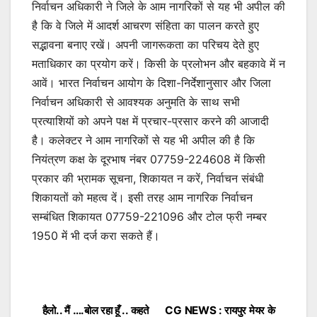
निर्वाचन अधिकारी ने जिले के आम नागरिकों से यह भी अपील की
है कि वे जिले में आदर्श आचरण संहिता का पालन करते हुए
सद्भावना बनाए रखें। अपनी जागरूकता का परिचय देते हुए
मताधिकार का प्रयोग करें। किसी के प्रलोभन और बहकावे में न
आवें। भारत निर्वाचन आयोग के दिशा-निर्देशानुसार और जिला
निर्वाचन अधिकारी से आवश्यक अनुमति के साथ सभी
प्रत्याशियों को अपने पक्ष में प्रचार-प्रसार करने की आजादी
है। कलेक्टर ने आम नागरिकों से यह भी अपील की है कि
नियंत्रण कक्ष के दूरभाष नंबर 07759-224608 में किसी
प्रकार की भ्रामक सूचना, शिकायत न करें, निर्वाचन संबंधी
शिकायतों को महत्व दें। इसी तरह आम नागरिक निर्वाचन
सम्बंधित शिकायत 07759-221096 और टोल फ्री नम्बर
1950 में भी दर्ज करा सकते हैं।
हैलो.. मैं ….बोल रहा हूँ .. कहते
CG NEWS : रायपुर मेयर के