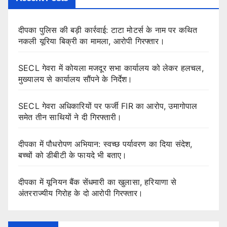
दीपका पुलिस की बड़ी कार्रवाई: टाटा मोटर्स के नाम पर कथित
नकली यूरिया बिक्री का मामला, आरोपी गिरफ्तार।
SECL गेवरा में कोयला मजदूर सभा कार्यालय को लेकर हलचल,
मुख्यालय से कार्यालय सौंपने के निर्देश।
SECL गेवरा अधिकारियों पर फर्जी FIR का आरोप, उमागोपाल
समेत तीन साथियों ने दी गिरफ्तारी।
दीपका में पौधरोपण अभियान: स्वच्छ पर्यावरण का दिया संदेश,
बच्चों को डीबीटी के फायदे भी बताए।
दीपका में यूनियन बैंक सेंधमारी का खुलासा, हरियाणा से
अंतरराज्यीय गिरोह के दो आरोपी गिरफ्तार।