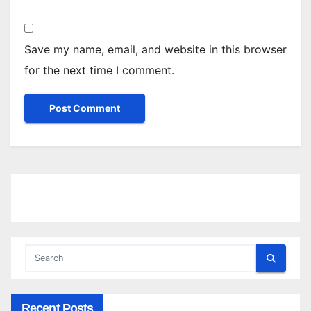
Save my name, email, and website in this browser
for the next time I comment.
Recent Posts