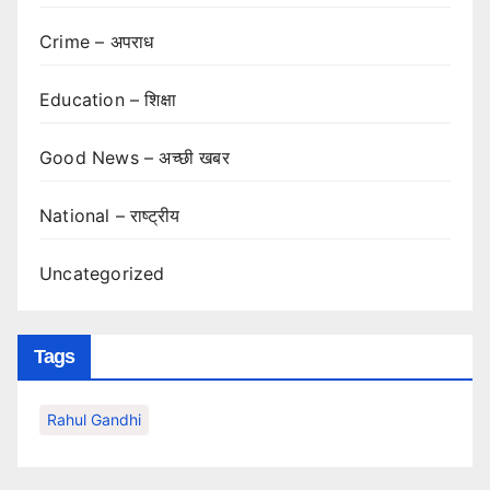
Crime – अपराध
Education – शिक्षा
Good News – अच्छी खबर
National – राष्ट्रीय
Uncategorized
Tags
Rahul Gandhi