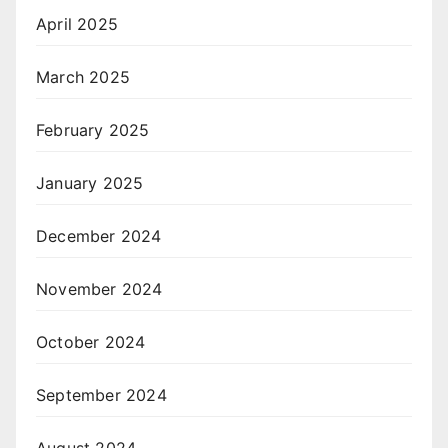
April 2025
March 2025
February 2025
January 2025
December 2024
November 2024
October 2024
September 2024
August 2024