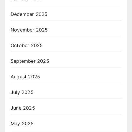
December 2025
November 2025
October 2025
September 2025
August 2025
July 2025
June 2025
May 2025