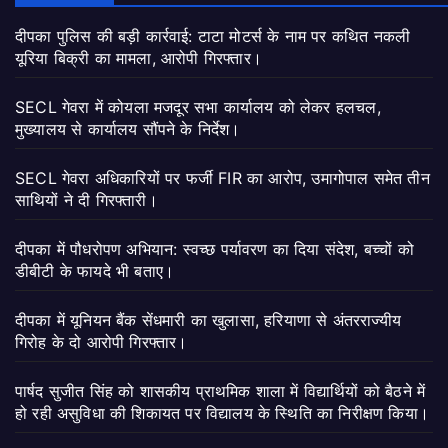
दीपका पुलिस की बड़ी कार्रवाई: टाटा मोटर्स के नाम पर कथित नकली
यूरिया बिक्री का मामला, आरोपी गिरफ्तार।
SECL गेवरा में कोयला मजदूर सभा कार्यालय को लेकर हलचल,
मुख्यालय से कार्यालय सौंपने के निर्देश।
SECL गेवरा अधिकारियों पर फर्जी FIR का आरोप, उमागोपाल समेत तीन
साथियों ने दी गिरफ्तारी।
दीपका में पौधरोपण अभियान: स्वच्छ पर्यावरण का दिया संदेश, बच्चों को
डीबीटी के फायदे भी बताए।
दीपका में यूनियन बैंक सेंधमारी का खुलासा, हरियाणा से अंतरराज्यीय
गिरोह के दो आरोपी गिरफ्तार।
पार्षद सुजीत सिंह को शासकीय प्राथमिक शाला में विद्यार्थियों को बैठने में
हो रही असुविधा की शिकायत पर विद्यालय के स्थिति का निरीक्षण किया।