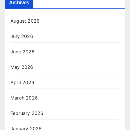
Archives
August 2026
July 2026
June 2026
May 2026
April 2026
March 2026
February 2026
January 2026